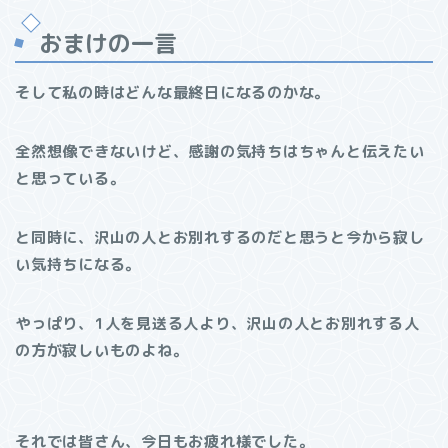
おまけの一言
そして私の時はどんな最終日になるのかな。
全然想像できないけど、感謝の気持ちはちゃんと伝えたい
と思っている。
と同時に、沢山の人とお別れするのだと思うと今から寂し
い気持ちになる。
やっぱり、1人を見送る人より、沢山の人とお別れする人
の方が寂しいものよね。
それでは皆さん、今日もお疲れ様でした。