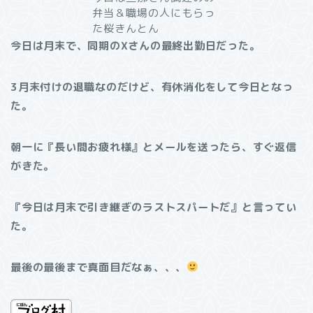
弁当＆職場の人にもらっ
た桜きんとん
今日は月末で、同期のXさんの最終出勤日だった。
3月末付けの退職なのだけど、有休消化をして今日となっ
た。
朝一に『長い間お疲れ様』とメールを送ったら、すぐ返信
がきた。
『今日は月末で引き継ぎのラストスパートだ』と言ってい
た。
最後の最後まで真面目だなぁ、、、