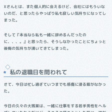
Xさんとは、また個人的に会えるけど、会社にはもういな
いのだ、と思ったらやっぱり私も寂しい気持ちになってし
まった。
そして『本当なら私も一緒に辞めるんだったの
に、、、。』と思ったら、そうしなかったことにちょっと
後悔の気持ちが湧いてきてしまった。
私の退職日を問われて
さて、今日は忙し過ぎていつまでも感傷に浸る暇がなかっ
た。
今日の久々の大残業は、一緒に仕事をする若手男性をヘル