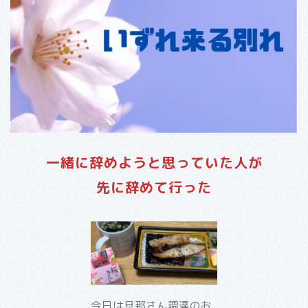
一緒に辞めようと思っていた人が
先に辞めて行った
今日は旦那さん調達のお