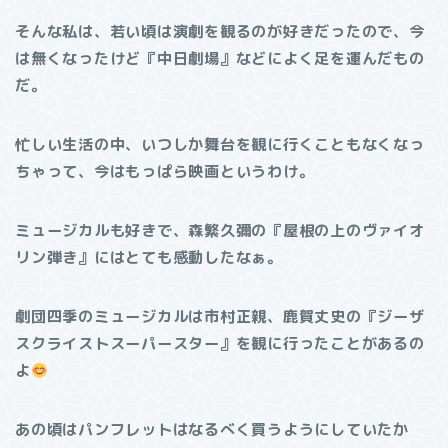
そんな私は、若い頃は演劇を観るのが好きだったので、今
は無くなったけど『中日劇場』などによく足を運んだもの
だ。
忙しい生活の中、いつしか舞台を観に行くこともなくなっ
ちゃって、今はもっぱら映画というわけ。
ミュージカルも好きで、森繁久彌の『屋根の上のヴァイオ
リン弾き』にはとても感動したなぁ。
劇団四季のミュージカルは市村正親、鹿賀丈史の『ジーザ
スクライストスーパースター』を観に行ったことがあるの
よ
あの頃はパンフレットはなるべく買うようにしていたか