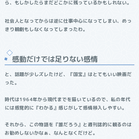
ら、もしかしたらまだどこかに残っているかもしれない。
社会人となってからは逆に仕事中心になってしまい、めっ
きり観劇もしなくなってしまったわ。
感動だけでは足りない感情
と、話題が少しズレたけど、『国宝』はとてもいい映画だ
った。
時代は1964年から現代までを描いているので、私の年代
には感覚的に『わかる』感じがして感情移入しやすい。
それから、この物語を『誰だろう』と週刊誌的に観るのは
お勧めしないかなぁ、なんとなくだけど。