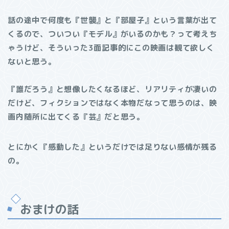
話の途中で何度も『世襲』と『部屋子』という言葉が出て
くるので、ついつい『モデル』がいるのかも？って考えち
ゃうけど、そういった3面記事的にこの映画は観て欲しく
ないと思う。
『誰だろう』と想像したくなるほど、リアリティが凄いの
だけど、フィクションではなく本物だなって思うのは、映
画内随所に出てくる『芸』だと思う。
とにかく『感動した』というだけでは足りない感情が残る
の。
おまけの話