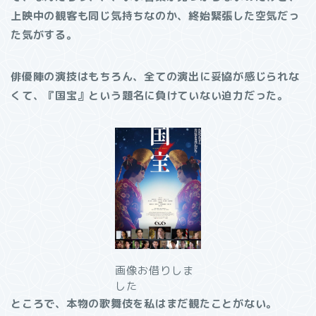
上映中の観客も同じ気持ちなのか、終始緊張した空気だっ
た気がする。
俳優陣の演技はもちろん、全ての演出に妥協が感じられな
くて、『国宝』という題名に負けていない迫力だった。
画像お借りしま
した
ところで、本物の歌舞伎を私はまだ観たことがない。