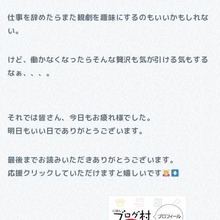
仕事を辞めたらまた観劇を趣味にするのもいいかもしれな
い。
けど、働かなくなったらそんな贅沢も気が引ける気もする
なぁ、、、。
それでは皆さん、今日もお疲れ様でした。
明日もいい日でありがとうございます。
最後までお読みいただきありがとうございます。
応援クリックしていただけますと嬉しいです