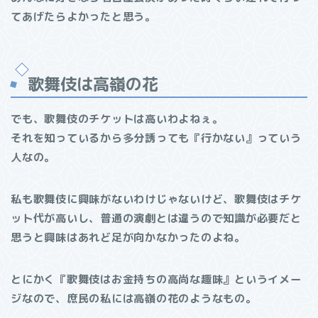
てあげたらよかったと思う。
歌舞伎は高嶺の花
でも、歌舞伎のチケットは高いわよねぇ。
それを知っているから多分誘っても『行かない』っていう
人なの。
私も歌舞伎に興味がないわけじゃないけど、歌舞伎はチケ
ット代が高いし、普通の演劇とは違うので知識が必要だと
思うと興味はあれど足が向かなかったのよね。
とにかく『歌舞伎はお金持ちの高尚な趣味』というイメー
ジなので、庶民の私には高嶺の花のようなもの。