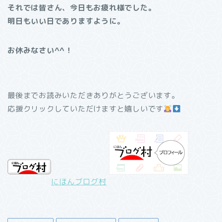
それでは皆さん、今日もお疲れ様でした。
明日もいい日でありますように。
お休みなさい^^！
最後までお読みいただきありがとうございます。
応援クリックしていただけますと嬉しいです
にほんブログ村