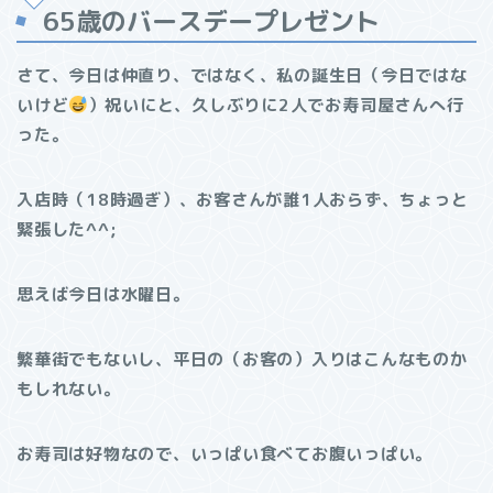
65歳のバースデープレゼント
さて、今日は仲直り、ではなく、私の誕生日（今日ではな
いけど
）祝いにと、久しぶりに2人でお寿司屋さんへ行
った。
入店時（18時過ぎ）、お客さんが誰1人おらず、ちょっと
緊張した^^;
思えば今日は水曜日。
繁華街でもないし、平日の（お客の）入りはこんなものか
もしれない。
お寿司は好物なので、いっぱい食べてお腹いっぱい。