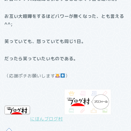
お互い大喧嘩をするほどパワーが無くなった、とも言える
^^;
笑っていても、怒っていても同じ1日。
だったら笑っていたいものである。
（応援ポチお願いします
）
にほんブログ村