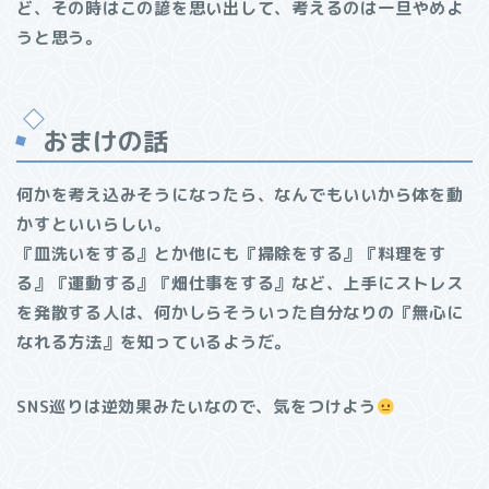
ど、その時はこの諺を思い出して、考えるのは一旦やめよ
うと思う。
おまけの話
何かを考え込みそうになったら、なんでもいいから体を動
かすといいらしい。
『皿洗いをする』とか他にも『掃除をする』『料理をす
る』『運動する』『畑仕事をする』など、上手にストレス
を発散する人は、何かしらそういった自分なりの『無心に
なれる方法』を知っているようだ。
SNS巡りは逆効果みたいなので、気をつけよう