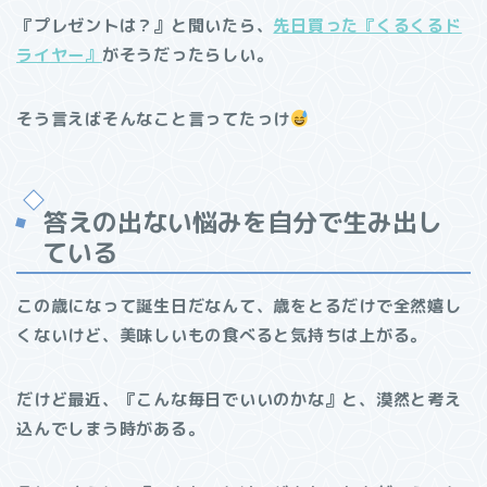
『プレゼントは？』と聞いたら、
先日買った『くるくるド
ライヤー』
がそうだったらしい。
そう言えばそんなこと言ってたっけ
答えの出ない悩みを自分で生み出し
ている
この歳になって誕生日だなんて、歳をとるだけで全然嬉し
くないけど、美味しいもの食べると気持ちは上がる。
だけど最近、『こんな毎日でいいのかな』と、漠然と考え
込んでしまう時がある。