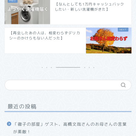
【なんとしても1万円キャッシュバック
したい・新しい洗濯機がきた】
【再会したあの人は、相変わらずデリカ
シーのかけらもない人だった】
最近の投稿
「徹子の部屋」ゲスト、高橋文哉さんのお母さんの言葉
が素敵！