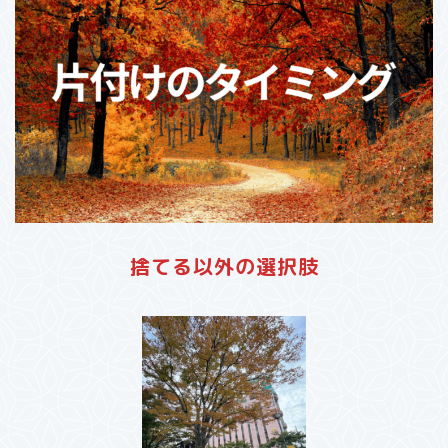
捨てる以外の選択肢