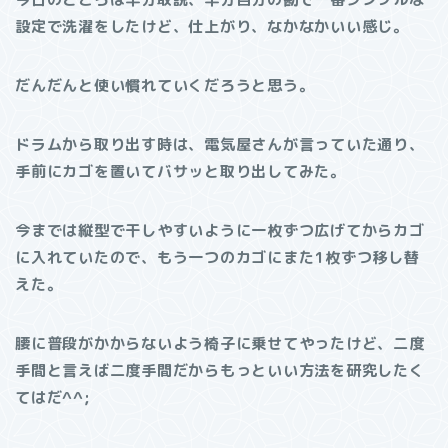
設定で洗濯をしたけど、仕上がり、なかなかいい感じ。
だんだんと使い慣れていくだろうと思う。
ドラムから取り出す時は、電気屋さんが言っていた通り、
手前にカゴを置いてバサッと取り出してみた。
今までは縦型で干しやすいように一枚ずつ広げてからカゴ
に入れていたので、もう一つのカゴにまた1枚ずつ移し替
えた。
腰に普段がかからないよう椅子に乗せてやったけど、二度
手間と言えば二度手間だからもっといい方法を研究したく
てはだ^^;