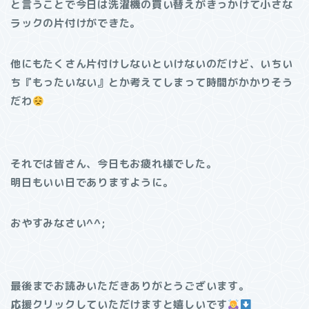
と言うことで今日は洗濯機の買い替えがきっかけて小さな
ラックの片付けができた。
他にもたくさん片付けしないといけないのだけど、いちい
ち『もったいない』とか考えてしまって時間がかかりそう
だわ
それでは皆さん、今日もお疲れ様でした。
明日もいい日でありますように。
おやすみなさい^^;
最後までお読みいただきありがとうございます。
応援クリックしていただけますと嬉しいです