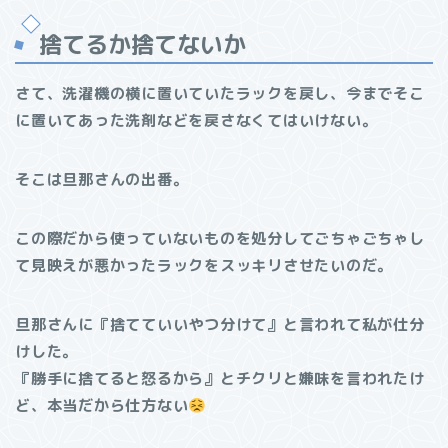
捨てるか捨てないか
さて、洗濯機の横に置いていたラックを戻し、今までそこ
に置いてあった洗剤などを戻さなくてはいけない。
そこは旦那さんの出番。
この際だから使っていないものを処分してごちゃごちゃし
て見映えが悪かったラックをスッキリさせたいのだ。
旦那さんに『捨てていいやつ分けて』と言われて私が仕分
けした。
『勝手に捨てると怒るから』とチクリと嫌味を言われたけ
ど、本当だから仕方ない