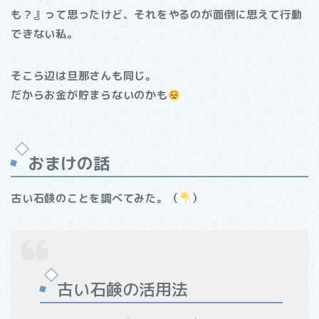
も？』って思ったけど、それをやるのが面倒に思えて行動
できない私。
そこら辺は旦那さんも同じ。
だからお金が貯まらないのかも
おまけの話
古い石鹸のことを調べてみた。（
）
古い石鹸の活用法