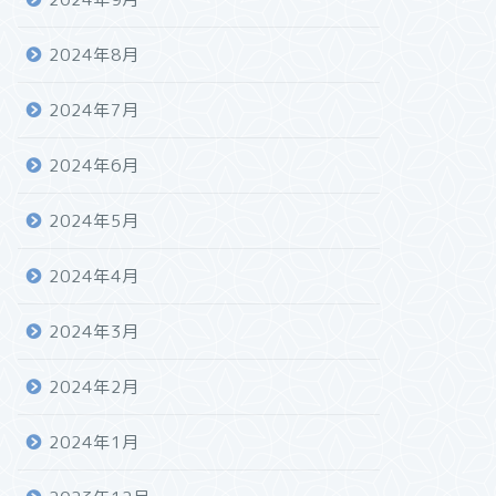
2024年8月
2024年7月
2024年6月
2024年5月
2024年4月
2024年3月
2024年2月
2024年1月