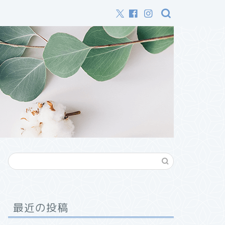
最近の投稿