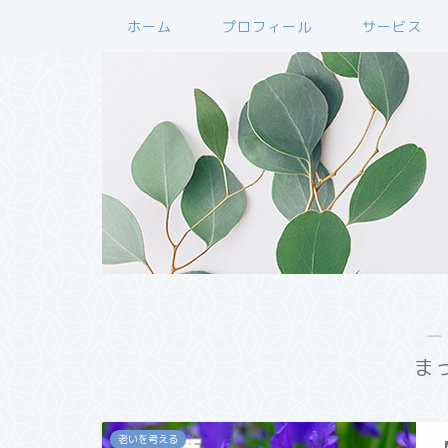
ホーム
プロフィール
サービス
―
ま
老いを考える