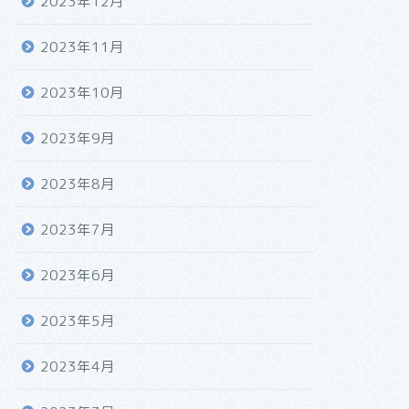
2023年12月
2023年11月
2023年10月
2023年9月
2023年8月
2023年7月
2023年6月
2023年5月
2023年4月