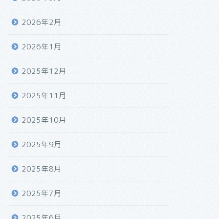
2026年2月
2026年1月
2025年12月
2025年11月
2025年10月
2025年9月
2025年8月
2025年7月
2025年6月