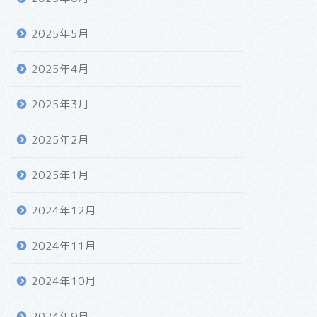
2025年5月
2025年4月
2025年3月
2025年2月
2025年1月
2024年12月
2024年11月
2024年10月
2024年9月