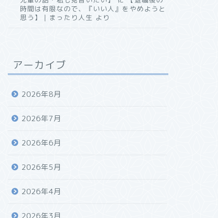
時間は有限なので、『いい人』をやめようと
思う】｜まったり人生
より
アーカイブ
2026年8月
2026年7月
2026年6月
2026年5月
2026年4月
2026年3月