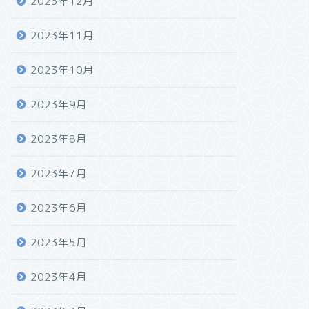
2023年12月
2023年11月
2023年10月
2023年9月
2023年8月
2023年7月
2023年6月
2023年5月
2023年4月