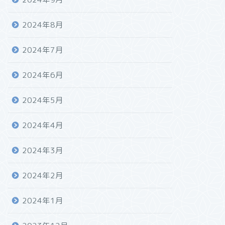
2024年8月
2024年7月
2024年6月
2024年5月
2024年4月
2024年3月
2024年2月
2024年1月