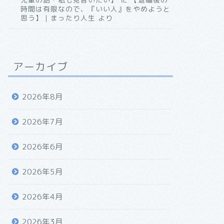
時間は有限なので、『いい人』をやめようと
思う】｜まったり人生
より
アーカイブ
2026年8月
2026年7月
2026年6月
2026年5月
2026年4月
2026年3月