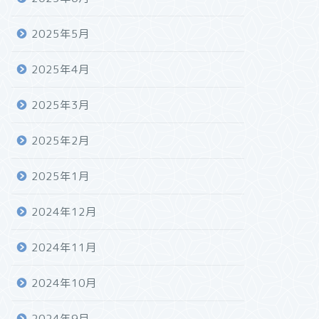
2025年5月
2025年4月
2025年3月
2025年2月
2025年1月
2024年12月
2024年11月
2024年10月
2024年9月