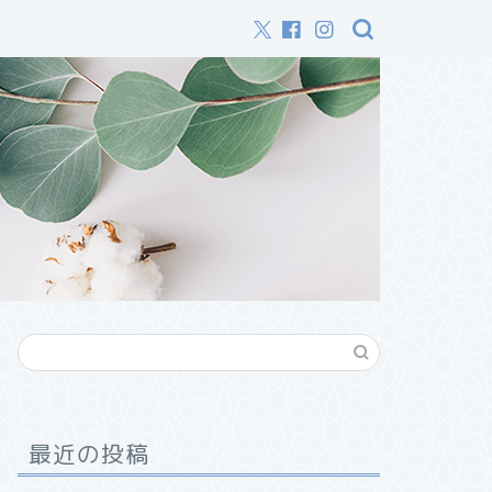
最近の投稿