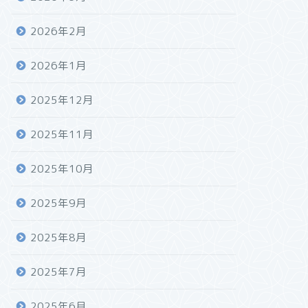
2026年2月
2026年1月
2025年12月
2025年11月
2025年10月
2025年9月
2025年8月
2025年7月
2025年6月