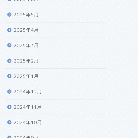
2025年5月
2025年4月
2025年3月
2025年2月
2025年1月
2024年12月
2024年11月
2024年10月
2024年9月