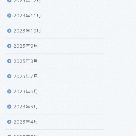
2023年12月
2023年11月
2023年10月
2023年9月
2023年8月
2023年7月
2023年6月
2023年5月
2023年4月