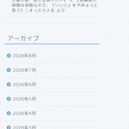
時間は有限なので、『いい人』をやめようと
思う】｜まったり人生
より
アーカイブ
2026年8月
2026年7月
2026年6月
2026年5月
2026年4月
2026年3月