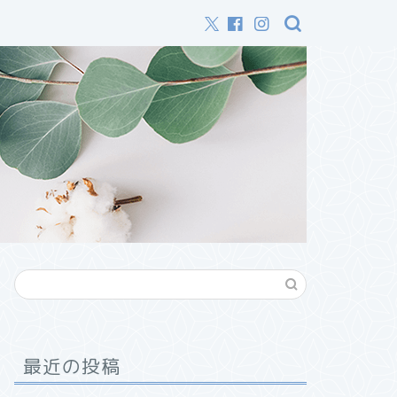
最近の投稿