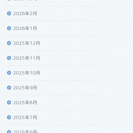
2026年2月
2026年1月
2025年12月
2025年11月
2025年10月
2025年9月
2025年8月
2025年7月
2025年6月