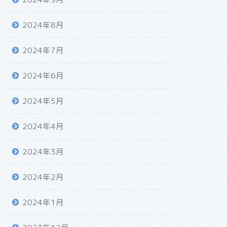
2024年8月
2024年7月
2024年6月
2024年5月
2024年4月
2024年3月
2024年2月
2024年1月