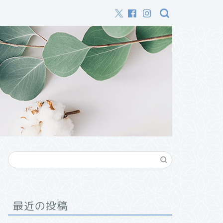
最近の投稿