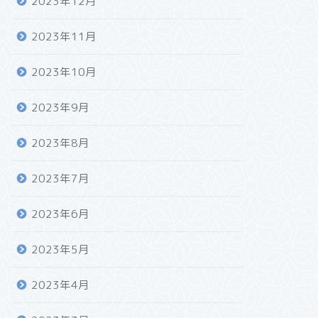
2023年12月
2023年11月
2023年10月
2023年9月
2023年8月
2023年7月
2023年6月
2023年5月
2023年4月