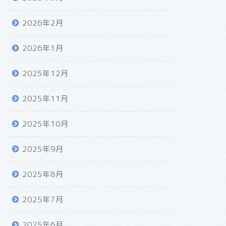
2026年2月
2026年1月
2025年12月
2025年11月
2025年10月
2025年9月
2025年8月
2025年7月
2025年6月