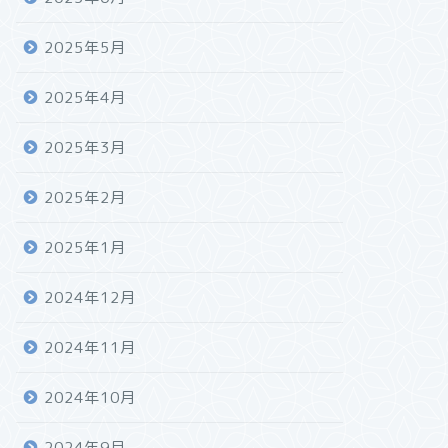
2025年5月
2025年4月
2025年3月
2025年2月
2025年1月
2024年12月
2024年11月
2024年10月
2024年9月