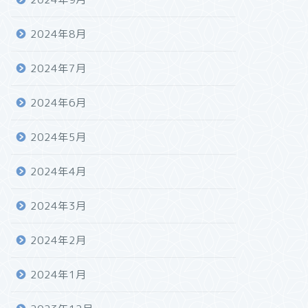
2024年8月
2024年7月
2024年6月
2024年5月
2024年4月
2024年3月
2024年2月
2024年1月