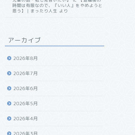
時間は有限なので、『いい人』をやめようと
思う】｜まったり人生
より
アーカイブ
2026年8月
2026年7月
2026年6月
2026年5月
2026年4月
2026年3月