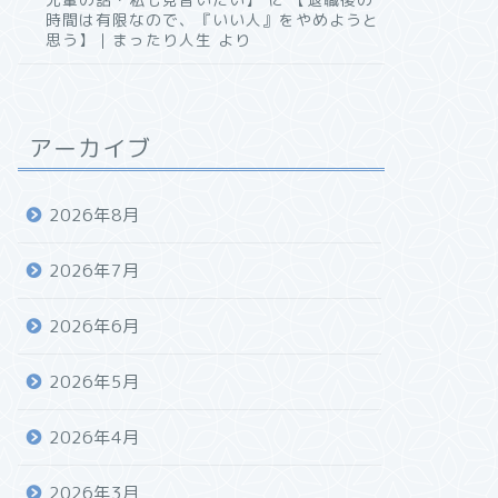
時間は有限なので、『いい人』をやめようと
思う】｜まったり人生
より
アーカイブ
2026年8月
2026年7月
2026年6月
2026年5月
2026年4月
2026年3月