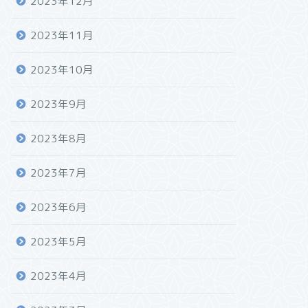
2023年12月
2023年11月
2023年10月
2023年9月
2023年8月
2023年7月
2023年6月
2023年5月
2023年4月