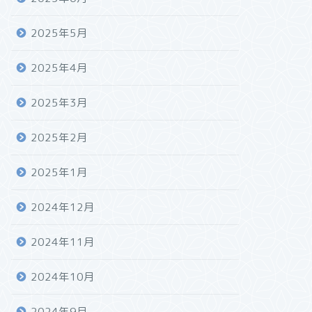
2025年5月
2025年4月
2025年3月
2025年2月
2025年1月
2024年12月
2024年11月
2024年10月
2024年9月