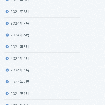
2024年8月
2024年7月
2024年6月
2024年5月
2024年4月
2024年3月
2024年2月
2024年1月