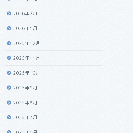
2026年2月
2026年1月
2025年12月
2025年11月
2025年10月
2025年9月
2025年8月
2025年7月
2025年6月