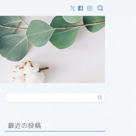
最近の投稿