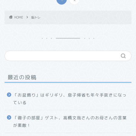
HOME
脳トレ
最近の投稿
「お盆飾り」はギリギリ、息子帰省も年々手抜きになっ
ている
「徹子の部屋」ゲスト、高橋文哉さんのお母さんの言葉
が素敵！