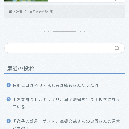
HOME
自宅でできる仕事
最近の投稿
特別な日は外食・私も昔は繊細さんだった⁈
「お盆飾り」はギリギリ、息子帰省も年々手抜きになっ
ている
「徹子の部屋」ゲスト、高橋文哉さんのお母さんの言葉
が素敵！