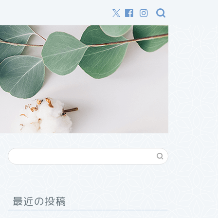
最近の投稿