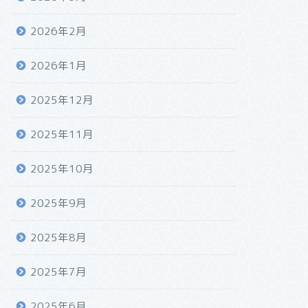
2026年2月
2026年1月
2025年12月
2025年11月
2025年10月
2025年9月
2025年8月
2025年7月
2025年6月