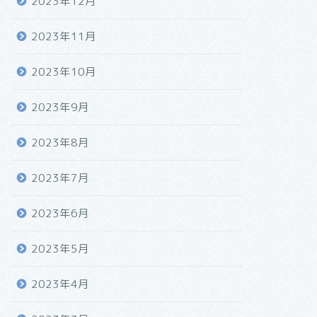
2023年12月
2023年11月
2023年10月
2023年9月
2023年8月
2023年7月
2023年6月
2023年5月
2023年4月