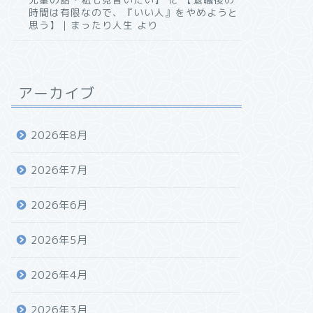
時間は有限なので、『いい人』をやめようと
思う】｜まったり人生
より
アーカイブ
2026年8月
2026年7月
2026年6月
2026年5月
2026年4月
2026年3月