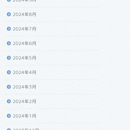
2024年8月
2024年7月
2024年6月
2024年5月
2024年4月
2024年3月
2024年2月
2024年1月