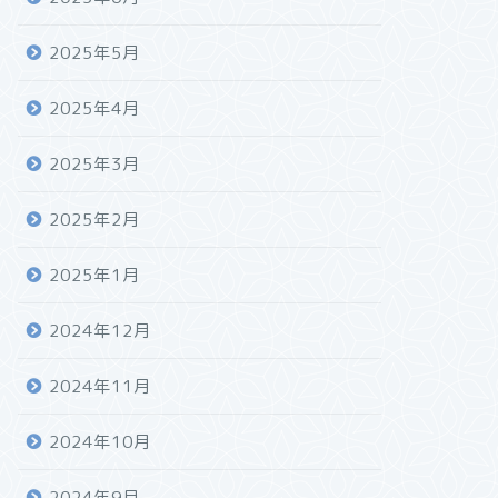
2025年5月
2025年4月
2025年3月
2025年2月
2025年1月
2024年12月
2024年11月
2024年10月
2024年9月