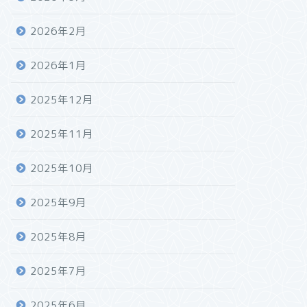
2026年2月
2026年1月
2025年12月
2025年11月
2025年10月
2025年9月
2025年8月
2025年7月
2025年6月