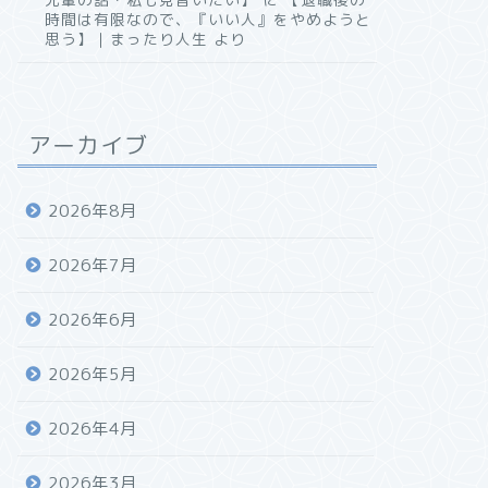
時間は有限なので、『いい人』をやめようと
思う】｜まったり人生
より
アーカイブ
2026年8月
2026年7月
2026年6月
2026年5月
2026年4月
2026年3月