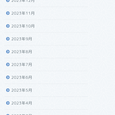
2023年12月
2023年11月
2023年10月
2023年9月
2023年8月
2023年7月
2023年6月
2023年5月
2023年4月