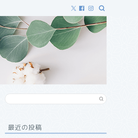
最近の投稿