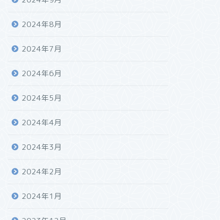
2024年8月
2024年7月
2024年6月
2024年5月
2024年4月
2024年3月
2024年2月
2024年1月