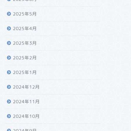
2025年5月
2025年4月
2025年3月
2025年2月
2025年1月
2024年12月
2024年11月
2024年10月
2024年9月