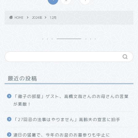
HOME
2024年
12月
最近の投稿
「徹子の部屋」ゲスト、高橋文哉さんのお母さんの言葉
が素敵！
「27回忌の法事はやりません」高齢夫の宣言に拍手
連日の猛暑で、今年のお盆のお墓参りも中止に