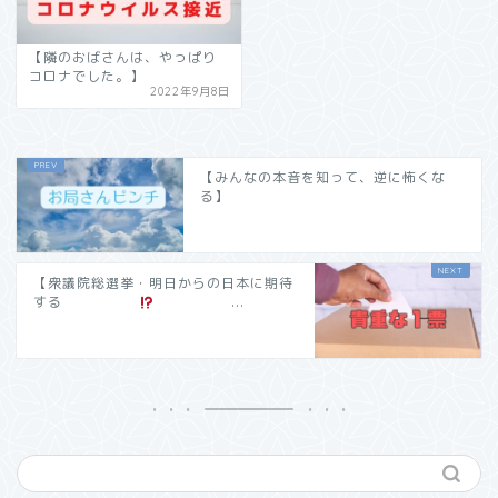
【隣のおばさんは、やっぱり
コロナでした。】
2022年9月8日
【みんなの本音を知って、逆に怖くな
る】
【衆議院総選挙・明日からの日本に期待
する
...