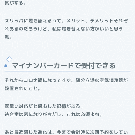
気がする。
スリッパに履き替えるって、メリット、デメリットそれぞ
れあるのだろうけど、私は履き替えない方がいいと思う
派。
マイナンバーカードで受付できる
それからコロナ禍になってすぐ、随分立派な空気清浄器が
設置されたこと。
素早い対応だと感心した記憶がある。
待合室は密になりがちだし、これは必須よね。
あと最近感じた進化は、今まで会計時に次回予約をしてい