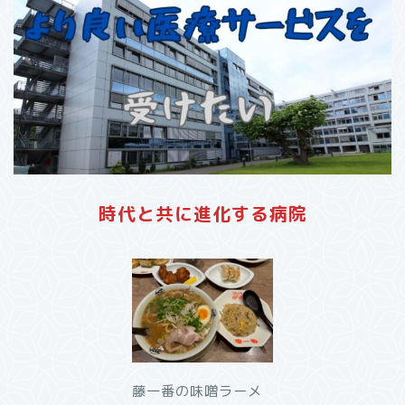
時代と共に進化する病院
藤一番の味噌ラーメ