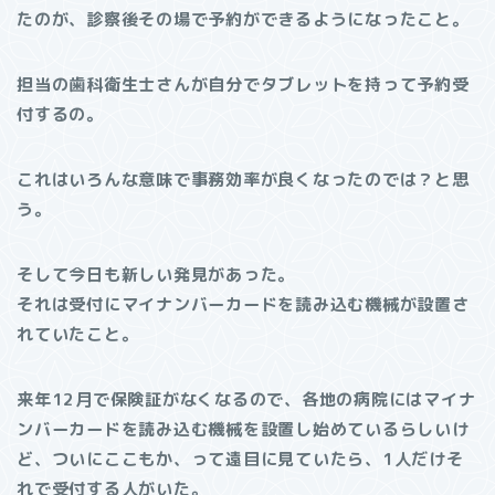
たのが、診察後その場で予約ができるようになったこと。
担当の歯科衛生士さんが自分でタブレットを持って予約受
付するの。
これはいろんな意味で事務効率が良くなったのでは？と思
う。
そして今日も新しい発見があった。
それは受付にマイナンバーカードを読み込む機械が設置さ
れていたこと。
来年12月で保険証がなくなるので、各地の病院にはマイナ
ンバーカードを読み込む機械を設置し始めているらしいけ
ど、ついにここもか、って遠目に見ていたら、1人だけそ
れで受付する人がいた。