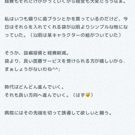
経費もそれだけかかっていくから経営も大変だろうなぁ。
私はいつも帰りに歯ブラシとかを買っているのだけど、今
日はそれらを入れてくれる袋が以前よりシンプルな物にな
っていた。（以前は某キャラクターの絵がついていた）
そうか、設備投資と経費削減。
袋より、良い医療サービスを受けられる方が嬉しいから
、
まぁしょうがないわね^^;
時代はどんどん進んでいく。
それも良い方向へ進んでいく。（はず
）
病院にはその先端を切って誘導して欲しいと願う。