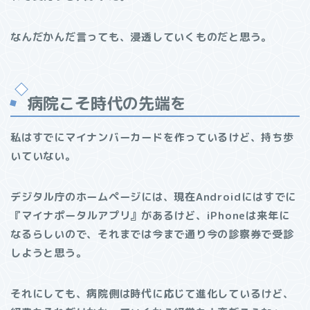
なんだかんだ言っても、浸透していくものだと思う。
病院こそ時代の先端を
私はすでにマイナンバーカードを作っているけど、持ち歩
いていない。
デジタル庁のホームページには、現在Androidにはすでに
『マイナポータルアプリ』があるけど、iPhoneは来年に
なるらしいので、それまでは今まで通り今の診察券で受診
しようと思う。
それにしても、病院側は時代に応じて進化しているけど、