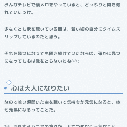
みんなテレビで懐メロをやっていると、どっぷりと聞き惚
れていたっけ。
少なくとも歌を聴いている間は、若い頃の自分にタイムス
リップしているのだと思う。
それを幾つになっても聞き続けていたならば、確かに幾つ
になっても心は歳をとらないわね^^;
心は大人になりたい
なので若い頃聞いた曲を聴いて気持ちが元気になると、体
も元気になるってことだ。
押し活をするシニアの方々が、とてつもなく元気なこと、