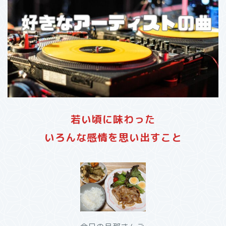
若い頃に味わった
いろんな感情を思い出すこと