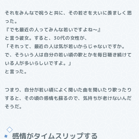
それをみんなで祝うと共に、その若さを大いに羨ましく思
った。
『でも最近の人ってみんな若いですよね〜』
と言う彼女。すると、30代の女性が、
「それって、最近の人は気が若いからじゃないですか。
で、そういう人は自分の若い頃の歌とかを毎日聴き続けて
いる人が多いらしいですよ。」
と言った。
つまり、自分が若い頃によく聞いた曲を聞いたり歌ったり
すると、その頃の感情も蘇るので、気持ちが老けないんだ
そうだ。
感情がタイムスリップする