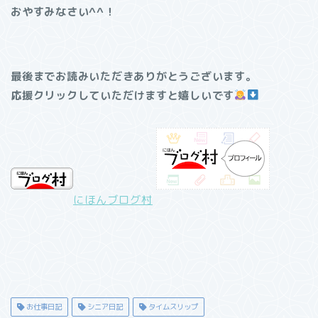
おやすみなさい^^！
最後までお読みいただきありがとうございます。
応援クリックしていただけますと嬉しいです
にほんブログ村
お仕事日記
シニア日記
タイムスリップ