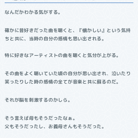
なんだかわかる気がする。
確かに昔好きだった曲を聴くと、『懐かしい』という気持
ちと共に、当時の自分の感情も思い出される。
特に好きなアーティストの曲を聴くと気分が上がる。
その曲をよく聴いていた頃の自分が思い出され
、
泣いたり
笑ったりした時の感情の全てが音楽と共に蘇るのだ。
それが脳を刺激するのかしら。
そう言えば母もそうだったなぁ。
父もそうだったし、お義母さんもそうだった。