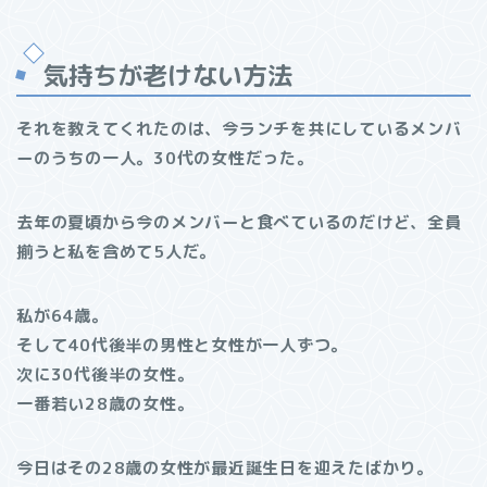
気持ちが老けない方法
それを教えてくれたのは、今ランチを共にしているメンバ
ーのうちの一人。30代の女性だった。
去年の夏頃から今のメンバーと食べているのだけど、全員
揃うと私を含めて5人だ。
私が64歳。
そして40代後半の男性と女性が一人ずつ。
次に30代後半の女性。
一番若い28歳の女性。
今日はその28歳の女性が最近誕生日を迎えたばかり。