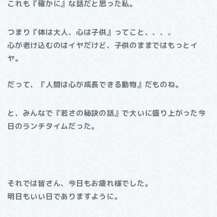
これも『確かに』な話だと思った私。
つまり『体は大人、心は子供』ってこと、、、
。
心が老け込むのはイヤだけど、子供のままではもっとイ
ヤ。
だって、『人間は心が成長できる動物』だものね。
と、みんなで『若さの秘訣の話』で大いに盛り上がった今
日のランチタイムだった。
それでは皆さん、今日もお疲れ様でした。
明日もいい日でありますように。