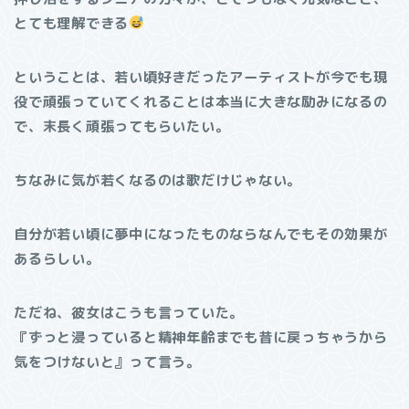
とても理解できる
ということは、若い頃好きだったアーティストが今でも現
役で頑張っていてくれることは本当に大きな励みになるの
で、末長く頑張ってもらいたい。
ちなみに気が若くなるのは歌だけじゃない。
自分が若い頃に夢中になったものならなんでもその効果が
あるらしい。
ただね、彼女はこうも言っていた。
『ずっと浸っていると精神年齢までも昔に戻っちゃうから
気をつけないと』って言う。