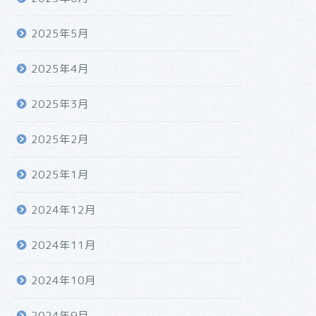
2025年5月
2025年4月
2025年3月
2025年2月
2025年1月
2024年12月
2024年11月
2024年10月
2024年9月