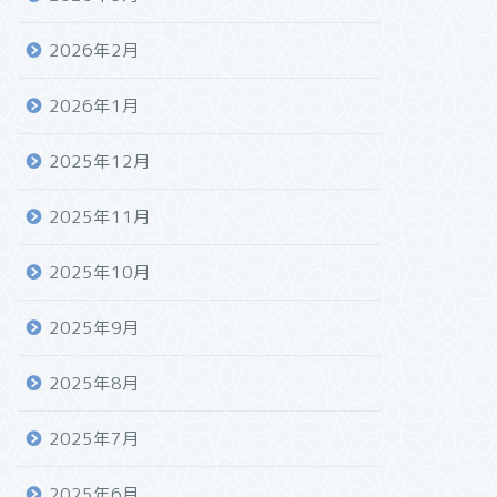
2026年2月
2026年1月
2025年12月
2025年11月
2025年10月
2025年9月
2025年8月
2025年7月
2025年6月