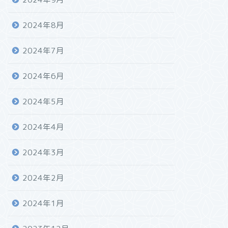
2024年8月
2024年7月
2024年6月
2024年5月
2024年4月
2024年3月
2024年2月
2024年1月