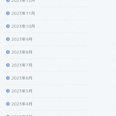
2023年12月
2023年11月
2023年10月
2023年9月
2023年8月
2023年7月
2023年6月
2023年5月
2023年4月