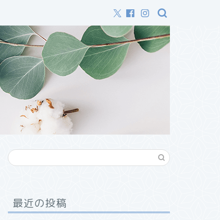
最近の投稿