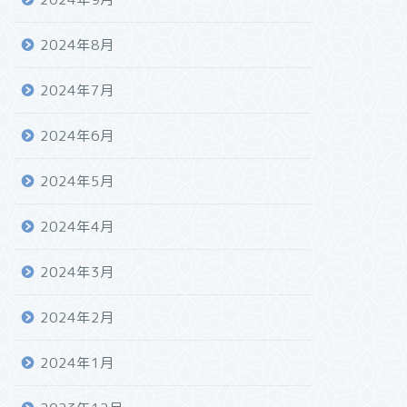
2024年8月
2024年7月
2024年6月
2024年5月
2024年4月
2024年3月
2024年2月
2024年1月