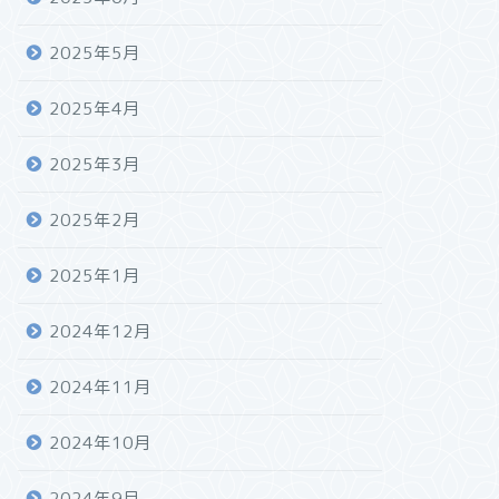
2025年5月
2025年4月
2025年3月
2025年2月
2025年1月
2024年12月
2024年11月
2024年10月
2024年9月