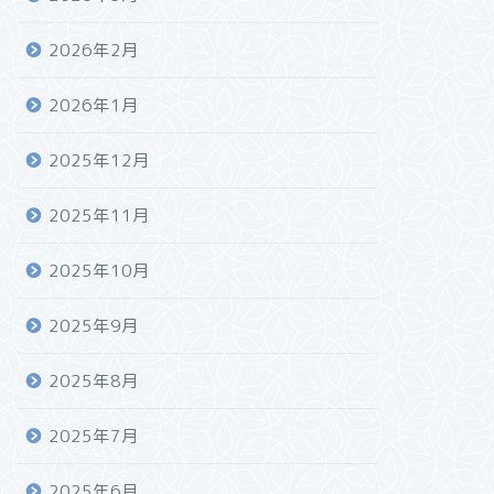
2026年2月
2026年1月
2025年12月
2025年11月
2025年10月
2025年9月
2025年8月
2025年7月
2025年6月