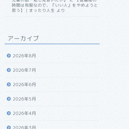
時間は有限なので、『いい人』をやめようと
思う】｜まったり人生
より
アーカイブ
2026年8月
2026年7月
2026年6月
2026年5月
2026年4月
2026年3月