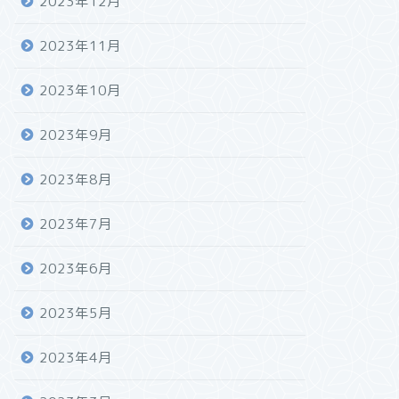
2023年12月
2023年11月
2023年10月
2023年9月
2023年8月
2023年7月
2023年6月
2023年5月
2023年4月