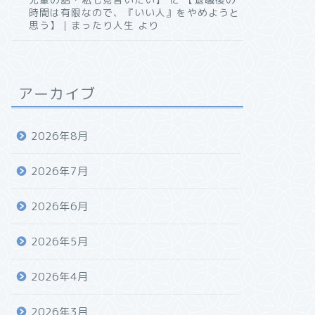
時間は有限なので、『いい人』をやめようと
思う】｜まったり人生
より
アーカイブ
2026年8月
2026年7月
2026年6月
2026年5月
2026年4月
2026年3月