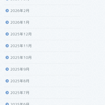
2026年2月
2026年1月
2025年12月
2025年11月
2025年10月
2025年9月
2025年8月
2025年7月
2025年6月