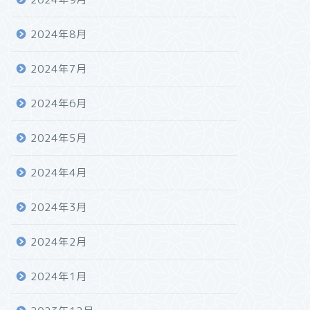
2024年8月
2024年7月
2024年6月
2024年5月
2024年4月
2024年3月
2024年2月
2024年1月