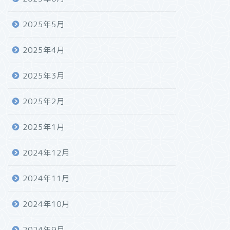
2025年5月
2025年4月
2025年3月
2025年2月
2025年1月
2024年12月
2024年11月
2024年10月
2024年9月