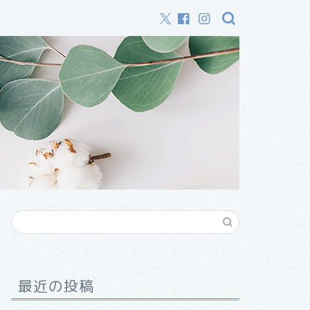
最近の投稿