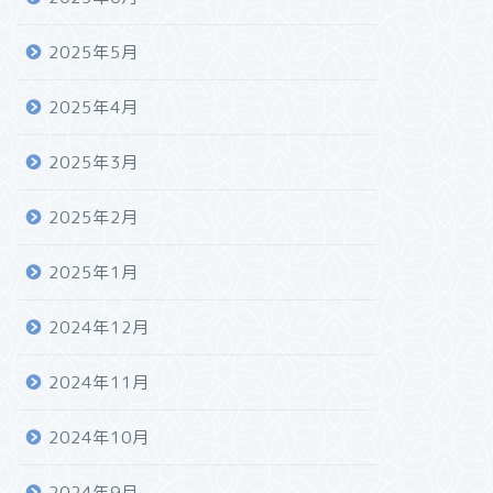
2025年5月
2025年4月
2025年3月
2025年2月
2025年1月
2024年12月
2024年11月
2024年10月
2024年9月