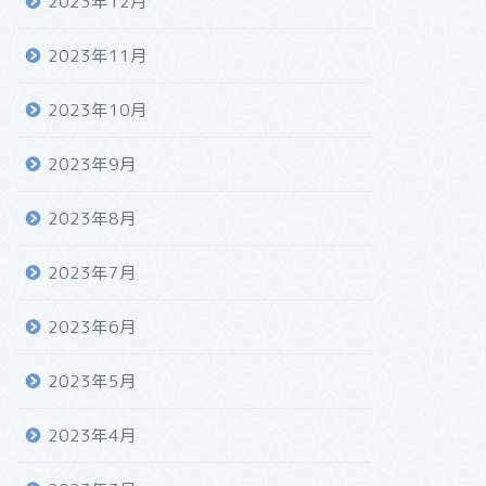
2023年12月
2023年11月
2023年10月
2023年9月
2023年8月
2023年7月
2023年6月
2023年5月
2023年4月