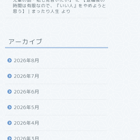
時間は有限なので、『いい人』をやめようと
思う】｜まったり人生
より
アーカイブ
2026年8月
2026年7月
2026年6月
2026年5月
2026年4月
2026年3月