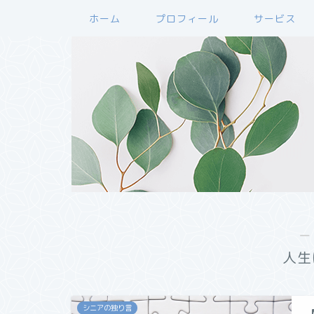
ホーム
プロフィール
サービス
―
人生
シニアの独り言