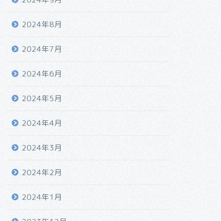
2024年8月
2024年7月
2024年6月
2024年5月
2024年4月
2024年3月
2024年2月
2024年1月