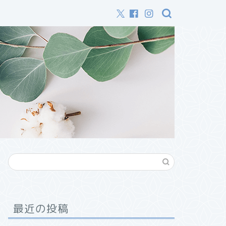
最近の投稿