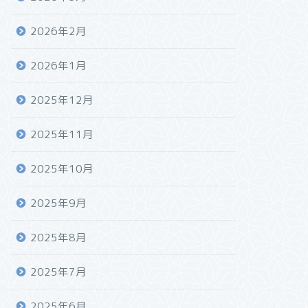
2026年2月
2026年1月
2025年12月
2025年11月
2025年10月
2025年9月
2025年8月
2025年7月
2025年6月