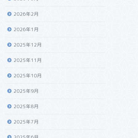
2026年2月
2026年1月
2025年12月
2025年11月
2025年10月
2025年9月
2025年8月
2025年7月
2025年6月