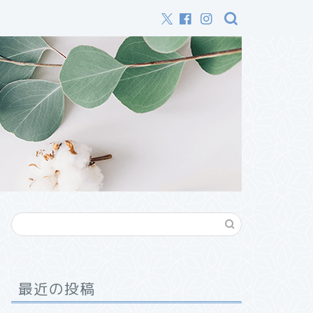
最近の投稿