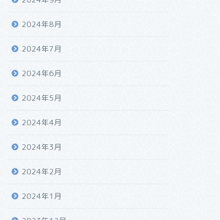
2024年8月
2024年7月
2024年6月
2024年5月
2024年4月
2024年3月
2024年2月
2024年1月