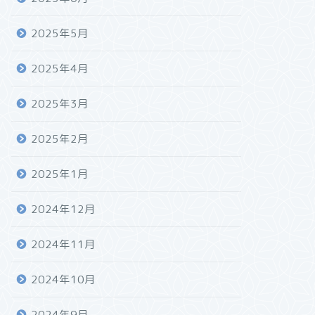
2025年5月
2025年4月
2025年3月
2025年2月
2025年1月
2024年12月
2024年11月
2024年10月
2024年9月