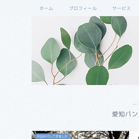
ホーム
プロフィール
サービス
―
愛知パン
お出かけしてきました