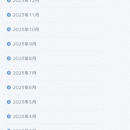
2023年12月
2023年11月
2023年10月
2023年9月
2023年8月
2023年7月
2023年6月
2023年5月
2023年4月