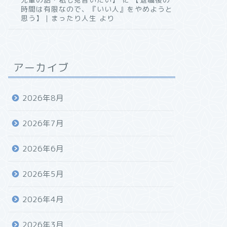
時間は有限なので、『いい人』をやめようと
思う】｜まったり人生
より
アーカイブ
2026年8月
2026年7月
2026年6月
2026年5月
2026年4月
2026年3月