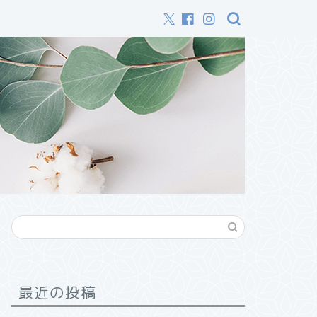
最近の投稿