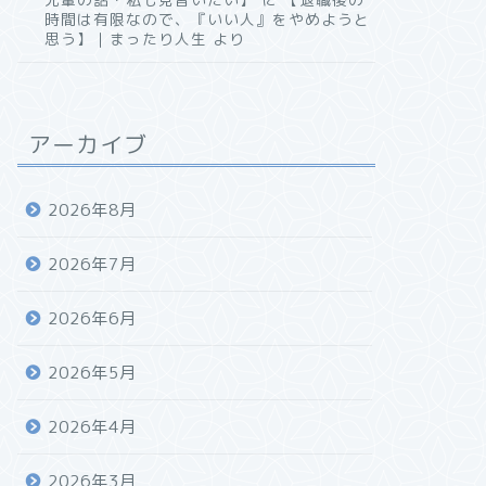
時間は有限なので、『いい人』をやめようと
思う】｜まったり人生
より
アーカイブ
2026年8月
2026年7月
2026年6月
2026年5月
2026年4月
2026年3月