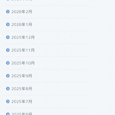
2026年2月
2026年1月
2025年12月
2025年11月
2025年10月
2025年9月
2025年8月
2025年7月
2025年6月