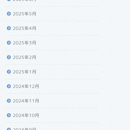
2025年5月
2025年4月
2025年3月
2025年2月
2025年1月
2024年12月
2024年11月
2024年10月
2024年9月