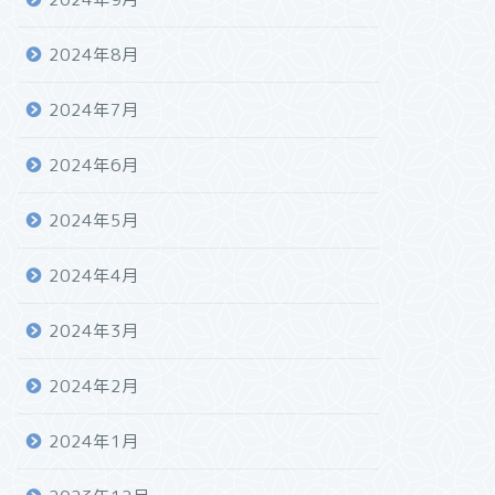
2024年8月
2024年7月
2024年6月
2024年5月
2024年4月
2024年3月
2024年2月
2024年1月