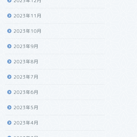
2023年12月
2023年11月
2023年10月
2023年9月
2023年8月
2023年7月
2023年6月
2023年5月
2023年4月