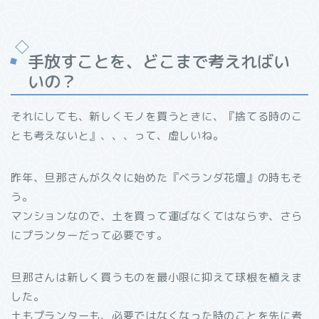
手放すことを、どこまで考えればい
いの？
それにしても、新しくモノを買うときに、『捨てる時のこ
とも考えないと』、、、って、虚しいね。
昨年、旦那さんが久々に始めた『ベランダ花壇』の時もそ
う。
マンションなので、土を買って運ばなくてはならず、さら
にプランターだって必要です。
旦那さんは新しく買うものを最小限に抑えて球根を植えま
した。
土もプランターも、必要ではなくなった時のことを先に考