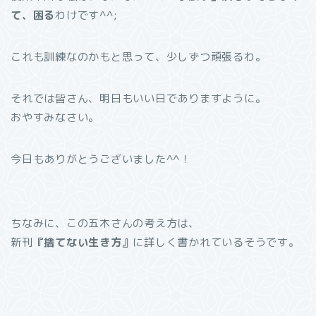
て、困る
わけです^^;
これも訓練なのかもと思って、少しずつ頑張るわ。
それでは皆さん、明日もいい日でありますように。
おやすみなさい。
今日もありがとうございました^^！
ちなみに、この五木さんの考え方は、
新刊
『捨てない生き方』
に詳しく書かれているそうです。