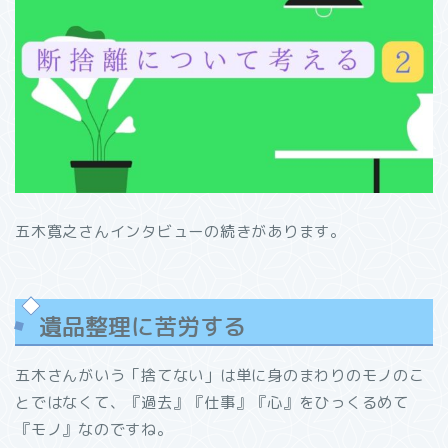
五木寛之さんインタビューの続きがあります。
遺品整理に苦労する
五木さんがいう「捨てない」は単に身のまわりのモノのこ
とではなくて、『過去』『仕事』『心』をひっくるめて
『モノ』なのですね。