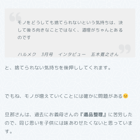
モノをどうしても捨てられないという気持ちは、決
して後ろ向きなことではなく、道理がちゃんとある
のです
ハルメク 3月号 インタビュー 五木寛之さん
と、捨てられない気持ちを後押ししてくれます。
でもね、モノが増えていくことには確かに問題がある
旦那さんは、過去にお義母さんの
『遺品整理』
に苦労した
ので、同じ思いを子供には味あわせたくないと思っていま
す。