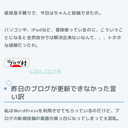
結局息子頼りで、今日はちゃんと投稿できたの。
パソコンや、iPadなど、普段使っているのに、こういうこ
とになると全然自分では解決出来ないなんて、、、トホホ
な経験だったわ。
にほんブログ村
昨日のブログが更新できなかった言
い訳
私はWordPressを利用させてもらっているのだけど、ブ
ログの新規投稿の画面が真っ白になってしまって大混乱。