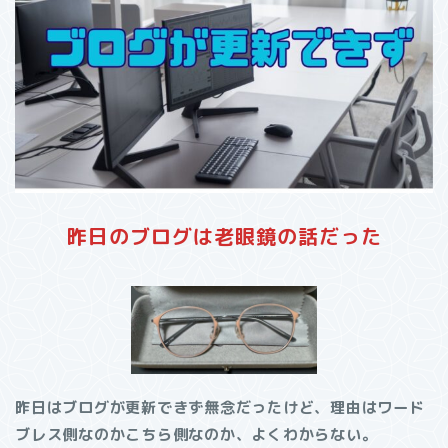
昨日のブログは老眼鏡の話だった
昨日はブログが更新できず無念だったけど、理由はワード
ブレス側なのかこちら側なのか、よくわからない。