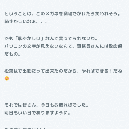
ということは、このメガネを職場でかけたら笑われそう。
恥ずかしいなぁ、、、
でも「恥ずかしい」なんて言ってられないわ。
パソコンの文字が見えないなんて、事務員さんには致命傷
だもの。
松葉杖で出勤だって出来たのだから、やればできる！だね
それでは皆さん、今日もお疲れ様でした。
明日もいい日でありますように。