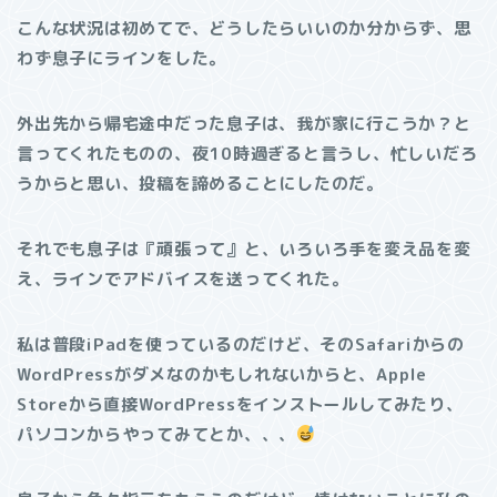
こんな状況は初めてで、どうしたらいいのか分からず、思
わず息子にラインをした。
外出先から帰宅途中だった息子は、我が家に行こうか？と
言ってくれたものの、夜10時過ぎると言うし、忙しいだろ
うからと思い、投稿を諦めることにしたのだ。
それでも息子は『頑張って』と、いろいろ手を変え品を変
え、ラインでアドバイスを送ってくれた。
私は普段iPadを使っているのだけど、そのSafariからの
WordPressがダメなのかもしれないからと、Apple
Storeから直接WordPressをインストールしてみたり、
パソコンからやってみてとか、、、