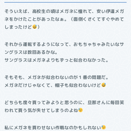
そういえば、高校生の頃はメガネに憧れて、安い伊達メガ
ネをかけたことがあったなぁ。（面倒くさくてすぐやめて
しまったけど
）
それから運転するようになって、おもちゃちゃみたいなサ
ングラスは数回あるかな。
サングラスはメガネよりもずっと似合わなかった。
そもそも、メガネが似合わないのが１番の問題だ。
メガネだけじゃなくて、帽子も似合わないけど
どちらも度々買ってみようと思うのに、旦那さんに毎回笑
われて買う気が失せてしまうのよね
私にメガネを買わせない作戦なのかもしれない