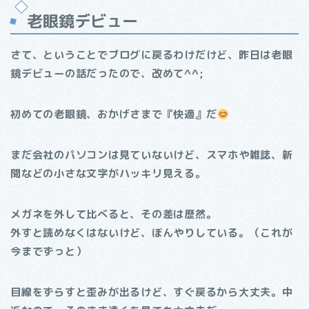
老眼鏡デビュー
さて、ということでブログに戻るわけだけど、昨日は老眼
鏡デビューの話だったので、改めて^^;
初めての老眼鏡、おかげさまで『快適』だ
まだ会社のパソコンは見ていないけど、スマホや雑誌、新
聞などの小さな文字がハッキリ見える。
メガネを外して比べると、その差は歴然。
外すと読めなくはないけど、ぼんやりしている。（これが
今までずっと）
目線をずらすと歪みが出るけど、すぐ戻るから大丈夫。中