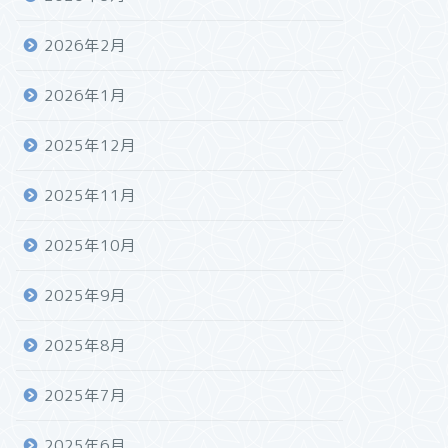
2026年2月
2026年1月
2025年12月
2025年11月
2025年10月
2025年9月
2025年8月
2025年7月
2025年6月