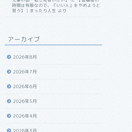
時間は有限なので、『いい人』をやめようと
思う】｜まったり人生
より
アーカイブ
2026年8月
2026年7月
2026年6月
2026年5月
2026年4月
2026年3月