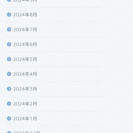
2024年8月
2024年7月
2024年6月
2024年5月
2024年4月
2024年3月
2024年2月
2024年1月