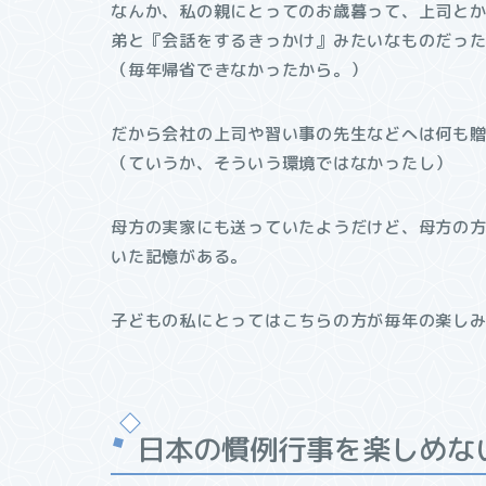
なんか、私の親にとってのお歳暮って、上司と
弟と『会話をするきっかけ』みたいなものだっ
（毎年帰省できなかったから。）
だから会社の上司や習い事の先生などへは何も
（ていうか、そういう環境ではなかったし）
母方の実家にも送っていたようだけど、母方の
いた記憶がある。
子どもの私にとってはこちらの方が毎年の楽し
日本の慣例行事を楽しめな