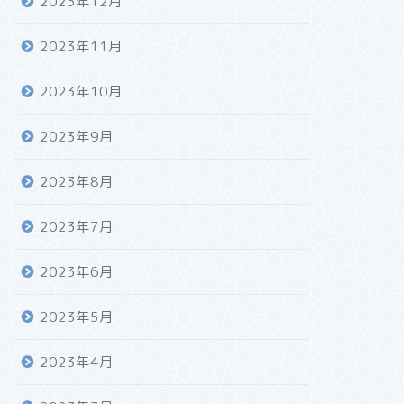
2023年12月
2023年11月
2023年10月
2023年9月
2023年8月
2023年7月
2023年6月
2023年5月
2023年4月