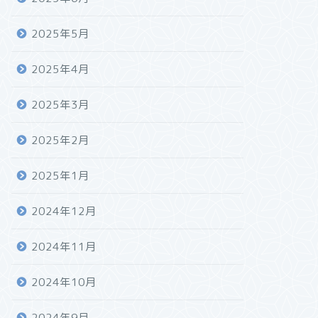
2025年5月
2025年4月
2025年3月
2025年2月
2025年1月
2024年12月
2024年11月
2024年10月
2024年9月