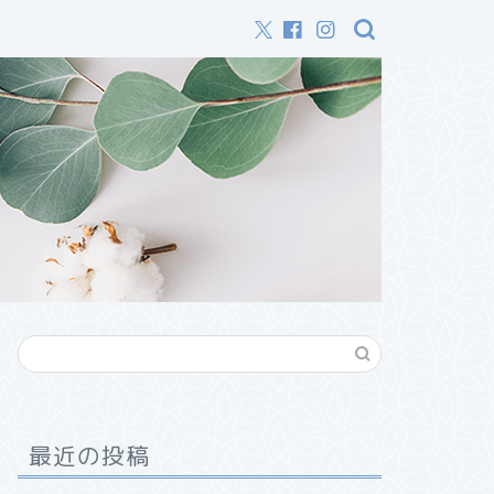
最近の投稿