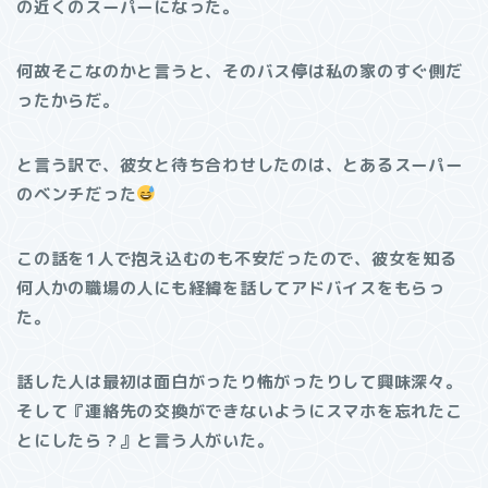
の近くのスーパーになった。
何故そこなのかと言うと、そのバス停は私の家のすぐ側だ
ったからだ。
と言う訳で、彼女と待ち合わせしたのは、とあるスーパー
のベンチだった
この話を1人で抱え込むのも不安だったので、彼女を知る
何人かの職場の人にも経緯を話してアドバイスをもらっ
た。
話した人は最初は面白がったり怖がったりして興味深々。
そして『連絡先の交換ができないようにスマホを忘れたこ
とにしたら？』と言う人がいた。