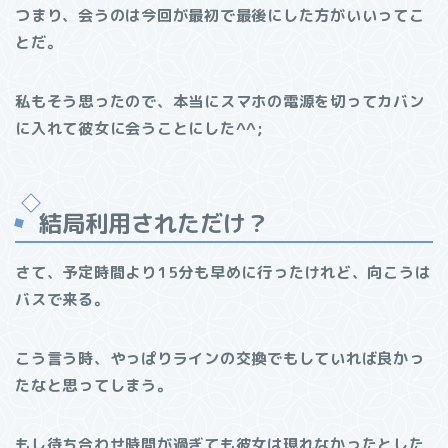
つまり、会うのは今回が最初で最後にした方がいいってこ
とだ。
私もそう思ったので、本当にスマホの電源を切ってカバン
に入れて彼女に会うことにした^^;
結局利用されただけ？
さて、予定時間より15分も早めに行ったけれど、向こうは
バスで来る。
こう言う時、やっぱりラインの交換でもしていれば良かっ
たなと思ってしまう。
もし待ち合わせ時間が過ぎても彼女は現れなかったとした