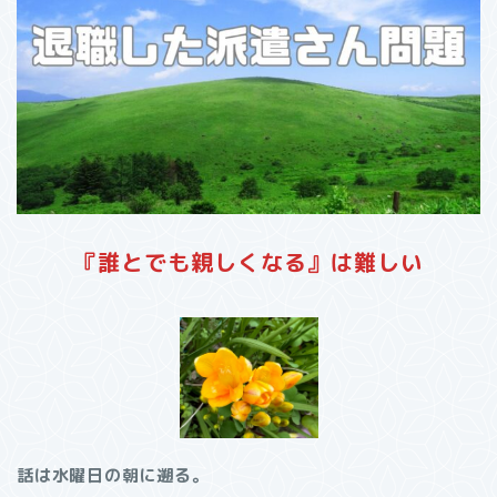
『誰とでも親しくなる』は難しい
話は水曜日の朝に遡る。