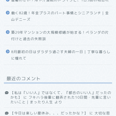
働く82歳！年金プラスのパート事情とシニアランチ｜金
山デニーズ
築29年マンションの大規模修繕が始まる！ベランダの片
付けと過去の失敗談
8月最初の日はダラダラ過ごす夫婦の一日｜丁寧な暮らし
に憧れて
最近のコメント
【私は『いい人』ではなくて、『都合のいい人』だったの
かも】
に
フキハラ後輩に翻弄された10日間・先輩に言い
たいこと｜まったり人生
より
【今日は楽しい夏休み、、、だったかな？】
に
大切な思