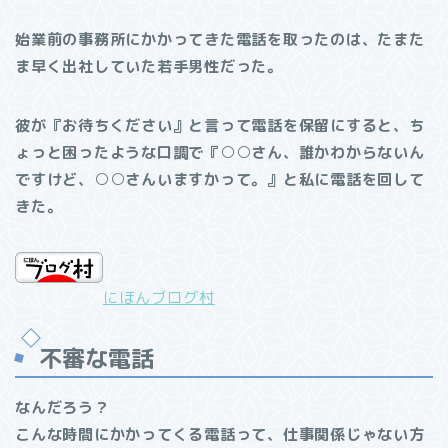
始業前の事務所にかかってきた電話を取ったのは、たまた
ま早く出社していた若手男性だった。
彼が『お待ちください』と言って電話を保留にすると、ち
ょっと困ったような口調で『○○さん、誰かわからないん
ですけど、○○さんいますかって。』と私に電話を回して
きた。
にほんブログ村
不審な電話
なんだろう？
こんな時間にかかってくる電話って、仕事関係じゃない方