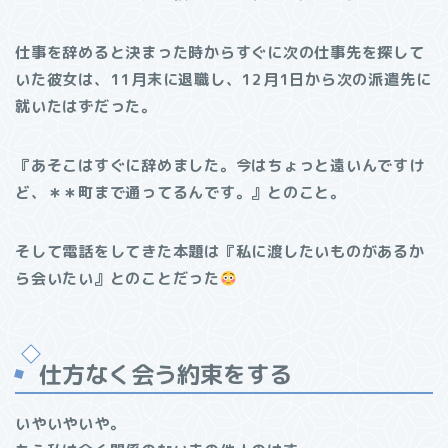
仕事を辞めると決まった時からすぐに次の仕事先を探して
いた彼女は、11月末に退職し、12月1日から次の派遣先に
就いたはずだった。
『あそこはすぐに辞めました。今はちょっと遠いんですけ
ど、＊＊町まで通ってるんです。』とのこと。
そして電話をしてきた本題は『私に渡したいものがあるか
ら会いたい』とのことだった
仕方なく会う約束をする
いやいやいや。