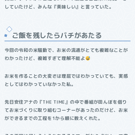
していたけど、みんな『美味しい』と言っていた。
ご飯を残したらバチがあたる
今回の令和の米騒動で、お米の流通がとても複雑なことが
わかったけど、複雑すぎて理解不能よ
お米を作ることの大変さは理屈ではわかっていても、実感
としてはわかっていなかった私。
先日安住アナの『THE TIME』の中で番組が田んぼを借り
てお米づくりに取り組むコーナーがあったのだけど、お米
ができるまでの工程を1から順に教えくれた。