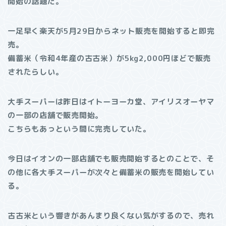
開始の話題だ。
一足早く楽天が5月29日からネット販売を開始すると即完
売。
備蓄米（令和4年産の古古米）が5kg2,000円ほどで販売
されたらしい。
大手スーパーは昨日はイトーヨーカ堂、アイリスオーヤマ
の一部の店舗で販売開始。
こちらもあっという間に完売していた。
今日はイオンの一部店舗でも販売開始するとのことで、そ
の他に各大手スーパーが次々と備蓄米の販売を開始してい
る。
古古米という響きがあんまり良くない気がするので、売れ