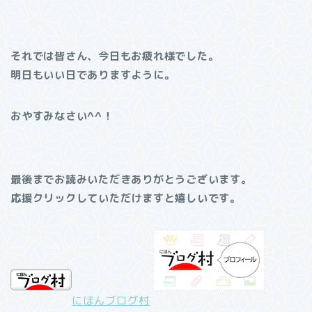
それでは皆さん、今日もお疲れ様でした。
明日もいい日でありますように。
おやすみなさい^^！
最後までお読みいただきありがとうございます。
応援クリックしていただけますと嬉しいです。
にほんブログ村