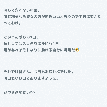
決して安くない料金。
同じ料金なら彼女の方が断然いいと思うので平日に変えた
ってわけ。
といった感じの1日。
私としては久しぶりに多忙な1日。
用があればそれなりに動ける自分に満足だ
それでは皆さん、今日もお疲れ様でした。
明日もいい日でありますように。
おやすみなさい^^！