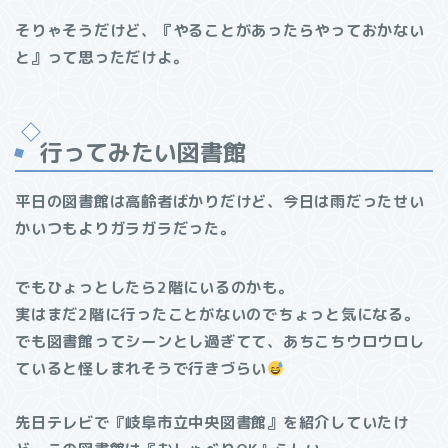
そりゃそうだけど、『やることがあったらやっておかない
と』って思っただけよ。
行ってみたい図書館
平日の図書館は高齢者ばかりだけど、今日は雨だったせい
かいつもよりガラガラだった。
でもひょっとしたら2階にいるのかも。
実はまだ2階に行ったことがないのでちょっと気になる。
でも図書館ってシーンとし過ぎてて、あちこちウロウロし
ていると怪しまれそうで行きづらい
先日テレビで『岐阜市立中央図書館』を紹介していたけ