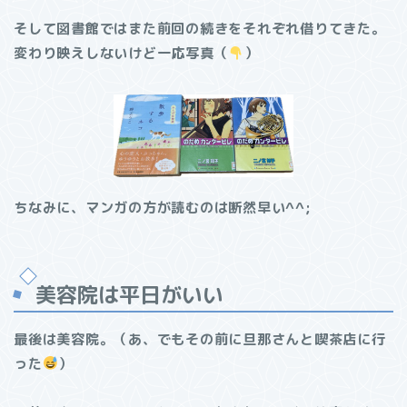
そして図書館ではまた前回の続きをそれぞれ借りてきた。
変わり映えしないけど一応写真（
）
ちなみに、マンガの方が読むのは断然早い^^;
美容院は平日がいい
最後は美容院。（あ、でもその前に旦那さんと喫茶店に行
った
）