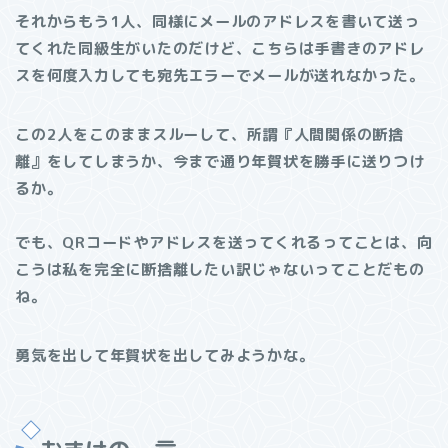
それからもう1人、同様にメールのアドレスを書いて送っ
てくれた同級生がいたのだけど、こちらは手書きのアドレ
スを何度入力しても宛先エラーでメールが送れなかった。
この2人をこのままスルーして、所謂『人間関係の断捨
離』をしてしまうか、今まで通り年賀状を勝手に送りつけ
るか。
でも、QRコードやアドレスを送ってくれるってことは、向
こうは私を完全に断捨離したい訳じゃないってことだもの
ね。
勇気を出して年賀状を出してみようかな。