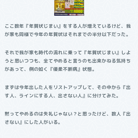
ここ数年『年賀状じまい』をする人が増えているけど、我
が家も同様で今年の年賀状はそれまでの半分以下だった。
それで我が家も時代の流れに乗って『年賀状じまい』しよ
うと思いつつも、全てやめると言うのも出来かねる気持ち
があって、例の如く『優柔不断病』状態。
まずは今年出した人をリストアップして、その中から『出
す人、ラインにする人、出さない人』に分けてみた。
黙ってやめるのは失礼じゃない？と思ったけど、数人『出
さない』にした人がいる。