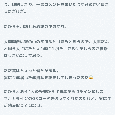
り、印刷したり、一言コメントを書いたりするのが苦痛だ
っただけだ。
だから玉川説と石原説の中間かな。
人間関係は家の中の不用品とは違うと思うので、大事だな
と思う人にはたとえ1年に１度だけでも何かしらのご挨拶
はしたいなって思う。
ただ実はちょっと悩みがある。
実は今年届いた年賀状を紛失してしまったのだ
だからとある1人の後輩から『来年からはラインにしま
す』とラインのQRコードを送ってくれたのだけど、実はま
だ読み取っていない。