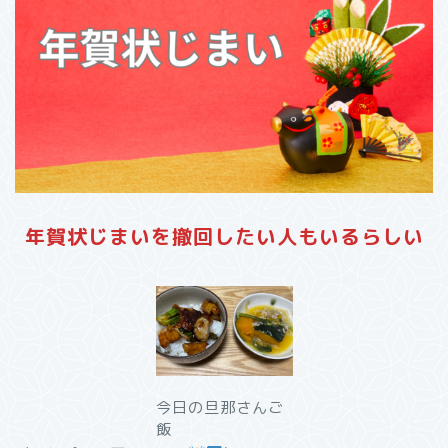
年賀状じまいを撤回したい人もいるらしい
今日の旦那さんご
飯