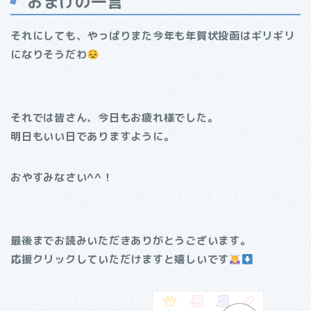
おまけの一言
それにしても、やっぱりまた今年も年賀状投函はギリギリ
になりそうだわ
それでは皆さん、今日もお疲れ様でした。
明日もいい日でありますように。
おやすみなさい^^！
最後までお読みいただきありがとうございます。
応援クリックしていただけますと嬉しいです