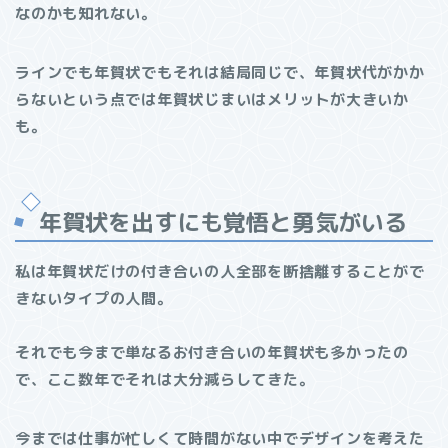
なのかも知れない。
ラインでも年賀状でもそれは結局同じで、年賀状代がかか
らないという点では年賀状じまいはメリットが大きいか
も。
年賀状を出すにも覚悟と勇気がいる
私は年賀状だけの付き合いの人全部を断捨離することがで
きないタイプの人間。
それでも今まで単なるお付き合いの年賀状も多かったの
で、ここ数年でそれは大分減らしてきた。
今までは仕事が忙しくて時間がない中でデザインを考えた