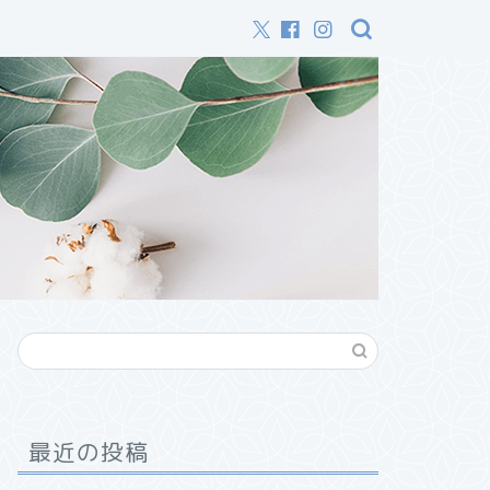
最近の投稿