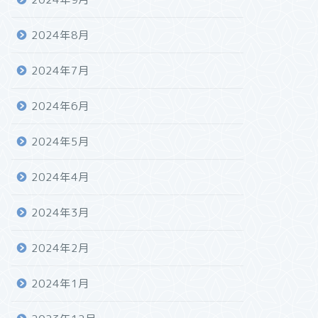
2024年8月
2024年7月
2024年6月
2024年5月
2024年4月
2024年3月
2024年2月
2024年1月