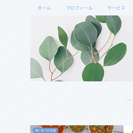
ホーム
プロフィール
サービス
―
体にまつわる話