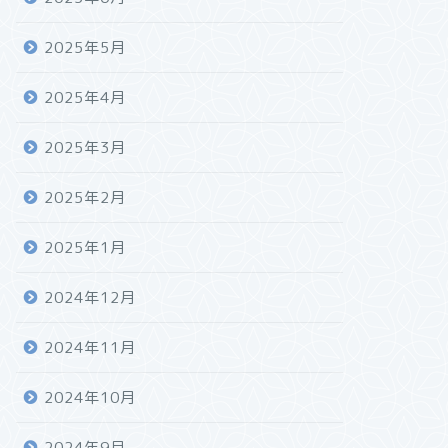
2025年5月
2025年4月
2025年3月
2025年2月
2025年1月
2024年12月
2024年11月
2024年10月
2024年9月