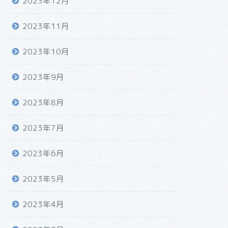
2023年12月
2023年11月
2023年10月
2023年9月
2023年8月
2023年7月
2023年6月
2023年5月
2023年4月