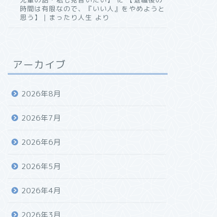
時間は有限なので、『いい人』をやめようと
思う】｜まったり人生
より
アーカイブ
2026年8月
2026年7月
2026年6月
2026年5月
2026年4月
2026年3月