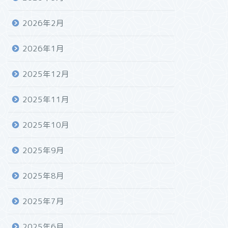
2026年2月
2026年1月
2025年12月
2025年11月
2025年10月
2025年9月
2025年8月
2025年7月
2025年6月