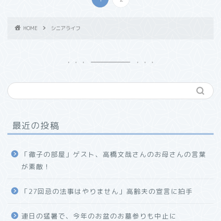
HOME
シニアライフ
最近の投稿
「徹子の部屋」ゲスト、高橋文哉さんのお母さんの言葉
が素敵！
「27回忌の法事はやりません」高齢夫の宣言に拍手
連日の猛暑で、今年のお盆のお墓参りも中止に