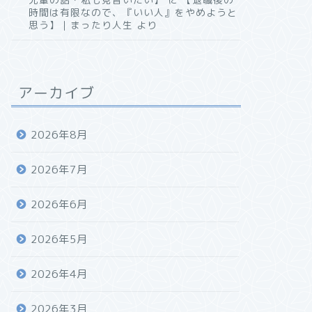
時間は有限なので、『いい人』をやめようと
思う】｜まったり人生
より
アーカイブ
2026年8月
2026年7月
2026年6月
2026年5月
2026年4月
2026年3月