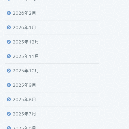
2026年2月
2026年1月
2025年12月
2025年11月
2025年10月
2025年9月
2025年8月
2025年7月
2025年6月