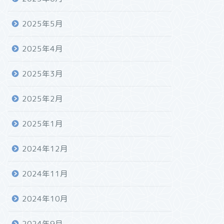
2025年5月
2025年4月
2025年3月
2025年2月
2025年1月
2024年12月
2024年11月
2024年10月
2024年9月