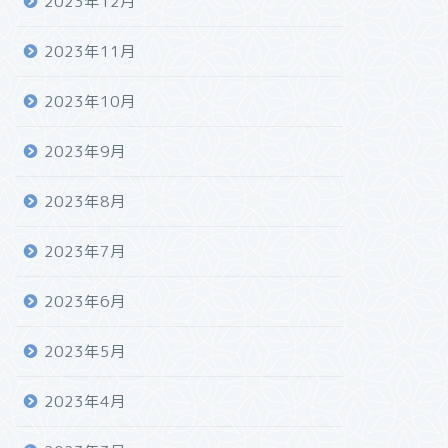
2023年12月
2023年11月
2023年10月
2023年9月
2023年8月
2023年7月
2023年6月
2023年5月
2023年4月