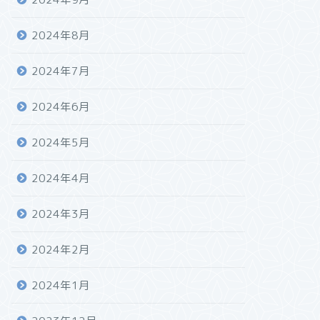
2024年8月
2024年7月
2024年6月
2024年5月
2024年4月
2024年3月
2024年2月
2024年1月