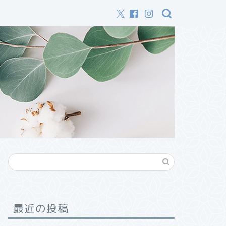
最近の投稿