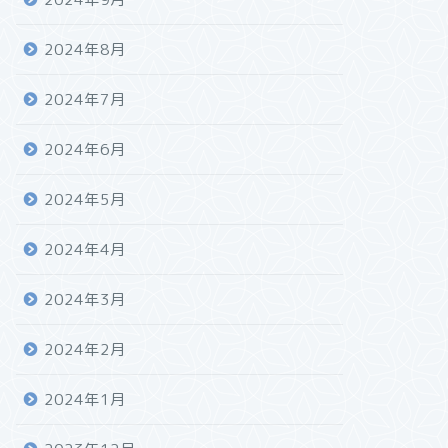
2024年8月
2024年7月
2024年6月
2024年5月
2024年4月
2024年3月
2024年2月
2024年1月