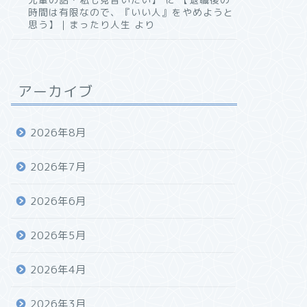
時間は有限なので、『いい人』をやめようと
思う】｜まったり人生
より
アーカイブ
2026年8月
2026年7月
2026年6月
2026年5月
2026年4月
2026年3月