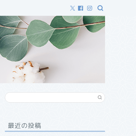
最近の投稿