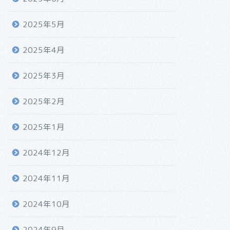
2025年5月
2025年4月
2025年3月
2025年2月
2025年1月
2024年12月
2024年11月
2024年10月
2024年9月