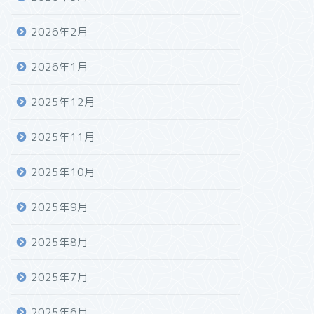
2026年2月
2026年1月
2025年12月
2025年11月
2025年10月
2025年9月
2025年8月
2025年7月
2025年6月