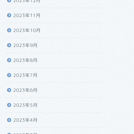
2023年12月
2023年11月
2023年10月
2023年9月
2023年8月
2023年7月
2023年6月
2023年5月
2023年4月