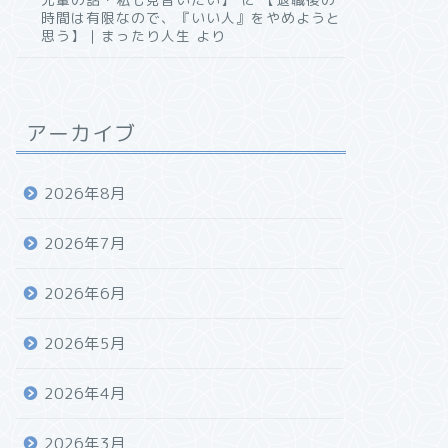
時間は有限なので、『いい人』をやめようと
思う】｜まったり人生
より
アーカイブ
2026年8月
2026年7月
2026年6月
2026年5月
2026年4月
2026年3月