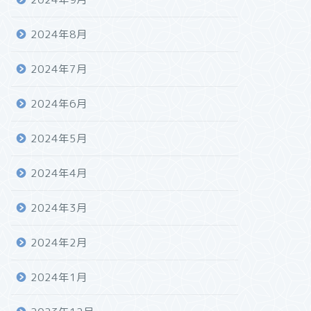
2024年8月
2024年7月
2024年6月
2024年5月
2024年4月
2024年3月
2024年2月
2024年1月