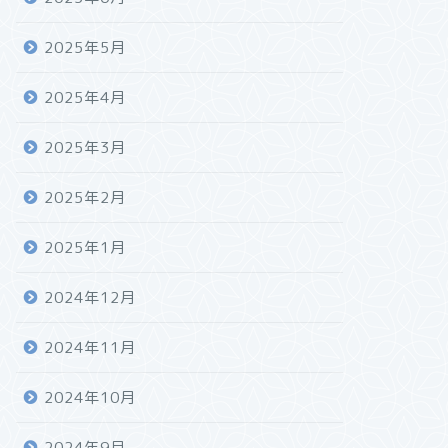
2025年5月
2025年4月
2025年3月
2025年2月
2025年1月
2024年12月
2024年11月
2024年10月
2024年9月