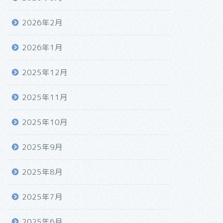
2026年2月
2026年1月
2025年12月
2025年11月
2025年10月
2025年9月
2025年8月
2025年7月
2025年6月