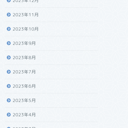
2023年12月
2023年11月
2023年10月
2023年9月
2023年8月
2023年7月
2023年6月
2023年5月
2023年4月