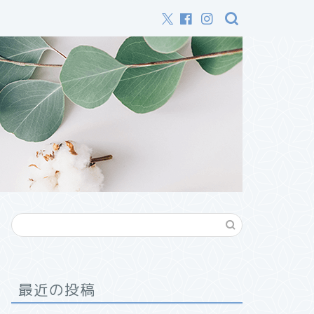
最近の投稿