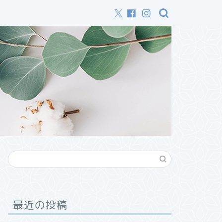
最近の投稿