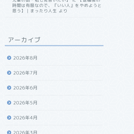
時間は有限なので、『いい人』をやめようと
思う】｜まったり人生
より
アーカイブ
2026年8月
2026年7月
2026年6月
2026年5月
2026年4月
2026年3月