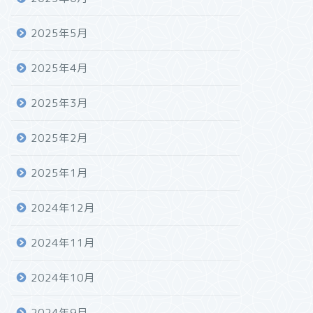
2025年5月
2025年4月
2025年3月
2025年2月
2025年1月
2024年12月
2024年11月
2024年10月
2024年9月