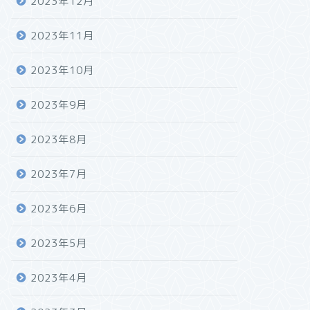
2023年12月
2023年11月
2023年10月
2023年9月
2023年8月
2023年7月
2023年6月
2023年5月
2023年4月