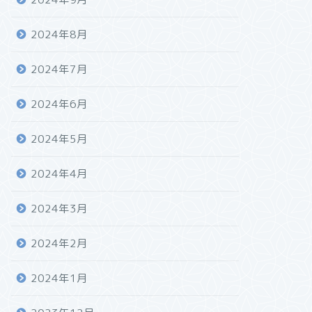
2024年8月
2024年7月
2024年6月
2024年5月
2024年4月
2024年3月
2024年2月
2024年1月