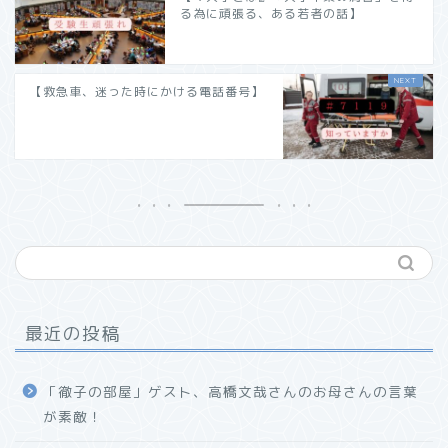
る為に頑張る、ある若者の話】
【救急車、迷った時にかける電話番号】
最近の投稿
「徹子の部屋」ゲスト、高橋文哉さんのお母さんの言葉
が素敵！