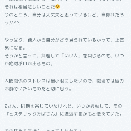
それは相当悲しいことだ
今のところ、自分は大丈夫と思っているけど、自惚れだろ
うか^^;
やっぱり、他人から自分がどう見られているかって、正直
気になる。
そうかと言って、無理して「いい人」を演じるのも、いつ
か絶対ボロが出るもの。
人間関係のストレスは最小限にしたいので、職場では極力
冷静でいたいものだと切に思う。
Zさん、同期を案じていたけれど、いつか異動して、その
『ヒステリックおばさん』に遭遇するかもと怯えていた。