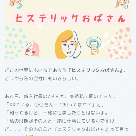
どこの世界にもいるであろう
『ヒステリックおばさん』
。
どうやら私の会社にもいるらしい。
ある日、新入社員のZさんが、突然私に聞いてきた。
「XXにいる、〇〇さんって知ってます？」と。
「知ってるけど、一緒に仕事したことはないよ。」
「私の同期がその人と一緒に仕事しているんですけ
ど、、、その人のこと『ヒステリックおばさん』って言っ