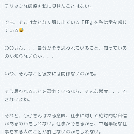
テリックな態度を私に見せたことはない。
でも、そこはかとなく醸し出ている
『圧』
を私は常々感じ
ている
〇〇さん、、、自分がそう思われていること、知っている
のか知らないのか、、、
いや、そんなこと彼女には関係ないのかも。
そう思われることを恐れているなら、そんな態度、、、で
きないよね。
それと、〇〇さんはある意味、仕事に対して絶対的な自信
があるのかもしれない。仕事ができるから、中途半端な仕
事をする人のことが許せないのかもしれない。