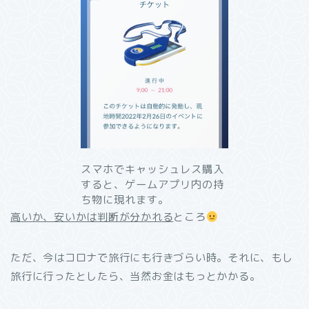
スマホでキャッシュレス購入
すると、ゲームアプリ内の持
ち物に現れます。
高いか、安いかは判断が分かれる
ところ
ただ、今はコロナで旅行にも行きづらい時。それに、もし
旅行に行ったとしたら、当然お金はもっとかかる。