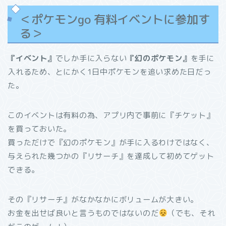
＜ポケモンgo 有料イベントに参加す
る＞
『イベント』
でしか手に入らない
『幻のポケモン』
を手に
入れるため、とにかく1日中ポケモンを追い求めた日だっ
た。
このイベントは有料の為、アプリ内で事前に『チケット』
を買っておいた。
買っただけで『幻のポケモン』が手に入るわけではなく、
与えられた幾つかの『リサーチ』を達成して初めてゲット
できる。
その『リサーチ』がなかなかにボリュームが大きい。
お金を出せば良いと言うものではないのだ
（でも、それ