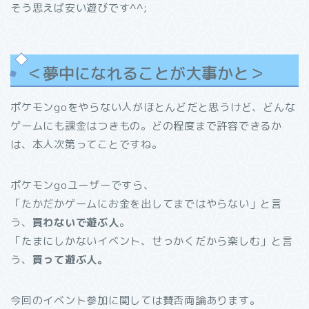
そう思えば安い遊びです^^;
＜夢中になれることが大事かと＞
ポケモンgoをやらない人がほとんどだと思うけど、どんな
ゲームにも課金はつきもの。どの程度まで許容できるか
は、本人次第ってことですね。
ポケモンgoユーザーですら、
「たかだかゲームにお金を出してまではやらない」と言
う、
買わないで遊ぶ人
。
「たまにしかないイベント、せっかくだから楽しむ」と言
う、
買って遊ぶ人。
今回のイベント参加に関しては賛否両論あります。