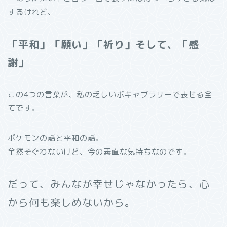
するけれど、
「平和」「願い」「祈り」そして、「感
謝」
この4つの言葉が、私の乏しいボキャブラリーで表せる全
てです。
ポケモンの話と平和の話。
全然そぐわないけど、今の素直な気持ちなのです。
だって、みんなが幸せじゃなかったら、心
から何も楽しめないから。