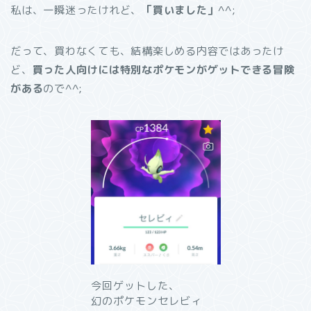
私は、一瞬迷ったけれど、
「買いました」
^^;
だって、買わなくても、結構楽しめる内容ではあったけ
ど、
買った人向けには特別なポケモンがゲットできる冒険
がある
ので^^;
今回ゲットした、
幻のポケモンセレビィ