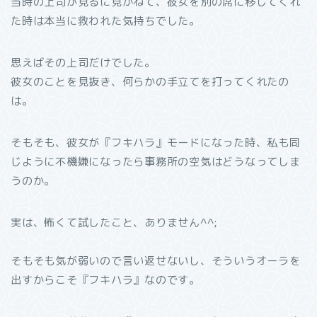
当時の上司が見るに見かねて、彼女を別の席に移してくれ
た時は本当に救われた気持ちでした。
思えばその上司だけでした。
彼女のことを見抜き、何らかの手立てを打ってくれたの
は。
そもそも、彼女が『フキハラ』モードになった時、私も同
じように不機嫌になったら事務所の空気はどうなってしま
うのか。
実は、怖くて試したこと、ありません^^;
そもそも気が弱いので言い返せないし、そういうオーラを
出すからこそ『フキハラ』なのです。