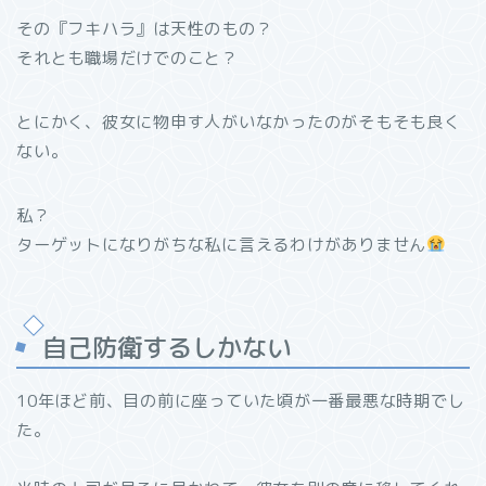
その『フキハラ』は天性のもの？
それとも職場だけでのこと？
とにかく、彼女に物申す人がいなかったのがそもそも良く
ない。
私？
ターゲットになりがちな私に言えるわけがありません
自己防衛するしかない
10年ほど前、目の前に座っていた頃が一番最悪な時期でし
た。