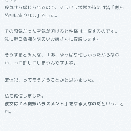
殺気すら感じられるので、そういう状態の時には皆「触ら
ぬ神に祟りなし」でした。
その殺気だった空気が溶けると性格は一変するのです。
急に超ご機嫌な明るいお嬢さんに変貌します。
そうするとみんな、「あ、やっぱり忙しかったからなの
か」って許してしまうんですよね。
確信犯、ってそういうことかと思いました。
私も確信しました。
彼女は『不機嫌ハラスメント』をする人なのだ
ということ
が。