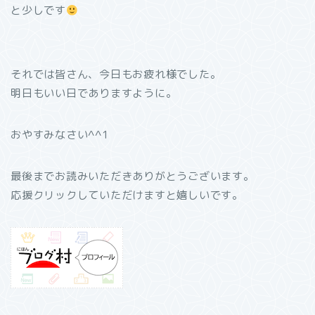
と少しです
それでは皆さん、今日もお疲れ様でした。
明日もいい日でありますように。
おやすみなさい^^1
最後までお読みいただきありがとうございます。
応援クリックしていただけますと嬉しいです。