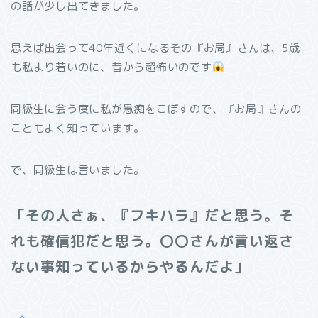
の話が少し出てきました。
思えば出会って40年近くになるその『お局』さんは、5歳
も私より若いのに、昔から超怖いのです
同級生に会う度に私が愚痴をこぼすので、『お局』さんの
こともよく知っています。
で、同級生は言いました。
「その人さぁ、『フキハラ』だと思う。そ
れも確信犯だと思う。〇〇さんが言い返さ
ない事知っているからやるんだよ」