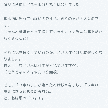
確かに昔に比べたら随分と丸くはなりました。
根本的に治っていないのですが、周りの方が大人なので
す。
ちゃんと機嫌をとって接しています。（←みんな年下だか
らできること）
それに気を良くしているのか、若い人達には基本優しくな
りました。
甘え上手な若い人は可愛がられています^^;
（そうでない人はやんわり無視）
でも、
『フキハラ』が治ったわけじゃないし、『フキハ
ラ』はきっともう治らない
。
と、私は思っています。