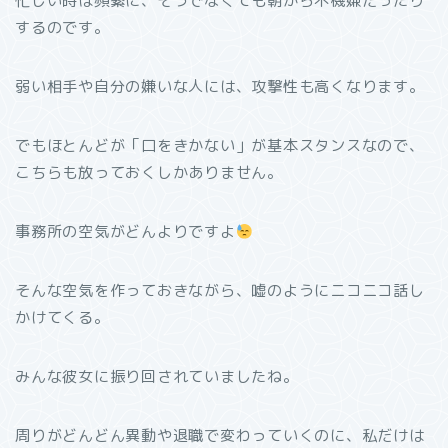
忙しい時は頻繁に、そうでなくても朝から不機嫌だったり
するのです。
弱い相手や自分の嫌いな人には、攻撃性も高くなります。
でもほとんどが「口をきかない」が基本スタンスなので、
こちらも放っておくしかありません。
事務所の空気がどんよりですよ
そんな空気を作っておきながら、嘘のようにニコニコ話し
かけてくる。
みんな彼女に振り回されていましたね。
周りがどんどん異動や退職で変わっていくのに、私だけは