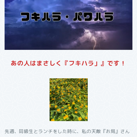
あの人はまさしく『フキハラ」』です！
先週、同級生とランチをした時に、私の天敵『お局』さん