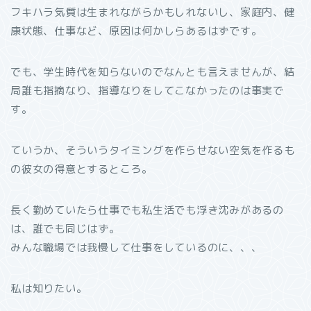
フキハラ気質は生まれながらかもしれないし、家庭内、健
康状態、仕事など、原因は何かしらあるはずです。
でも、学生時代を知らないのでなんとも言えませんが、結
局誰も指摘なり、指導なりをしてこなかったのは事実で
す。
ていうか、そういうタイミングを作らせない空気を作るも
の彼女の得意とするところ。
長く勤めていたら仕事でも私生活でも浮き沈みがあるの
は、誰でも同じはず。
みんな職場では我慢して仕事をしているのに、、、
私は知りたい。