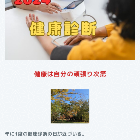
健康は自分の頑張り次第
年に1度の健康診断の日が近づいる。