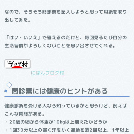
なので、そろそろ問診票を記入しようと思って用紙を取り
出してみた。
「はい・いいえ」で答えるのだけど、毎回見るたび自分の
生活習慣がよろしくないことを思い出させてくれる。
にほんブログ村
問診票には健康のヒントがある
健康診断を受ける人なら知っているかと思うけど、例えば
こんな質問がある。
・20歳の頃から体重が10kg以上増えたかどうか
・1回30分以上の軽く汗をかく運動を週2回以上、1年以上