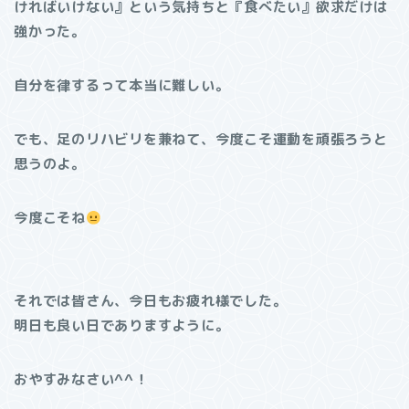
ければいけない』という気持ちと『食べたい』欲求だけは
強かった。
自分を律するって本当に難しい。
でも、足のリハビリを兼ねて、今度こそ運動を頑張ろうと
思うのよ。
今度こそね
それでは皆さん、今日もお疲れ様でした。
明日も良い日でありますように。
おやすみなさい^^！