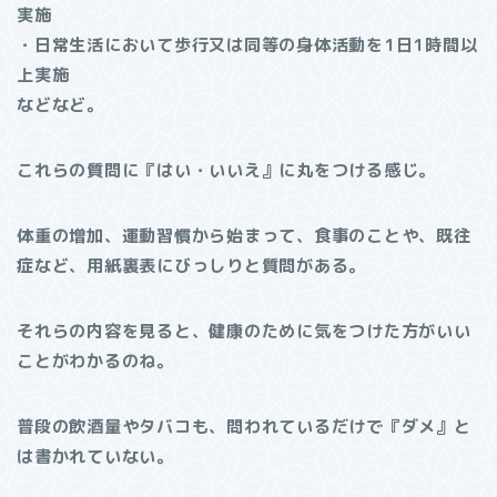
実施
・日常生活において歩行又は同等の身体活動を1日1時間以
上実施
などなど。
これらの質問に『はい・いいえ』に丸をつける感じ。
体重の増加、運動習慣から始まって、食事のことや、既往
症など、用紙裏表にびっしりと質問がある。
それらの内容を見ると、健康のために気をつけた方がいい
ことがわかるのね。
普段の飲酒量やタバコも、問われているだけで『ダメ』と
は書かれていない。