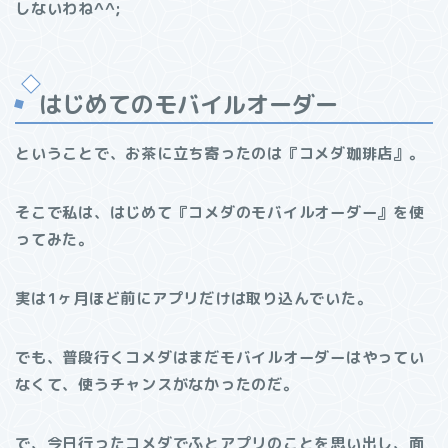
しないわね^^;
はじめてのモバイルオーダー
ということで、お茶に立ち寄ったのは『コメダ珈琲店』。
そこで私は、はじめて『コメダのモバイルオーダー』を使
ってみた。
実は1ヶ月ほど前にアプリだけは取り込んでいた。
でも、普段行くコメダはまだモバイルオーダーはやってい
なくて、使うチャンスがなかったのだ。
で、今日行ったコメダでふとアプリのことを思い出し、面