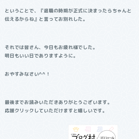
ということで、『退職の時期が正式に決まったらちゃんと
伝えるからね』と言ってお別れした。
それでは皆さん、今日もお疲れ様でした。
明日もいい日でありますように。
おやすみなさい^^！
最後までお読みいただきありがとうございます。
応援クリックしていただけますと嬉しいです。