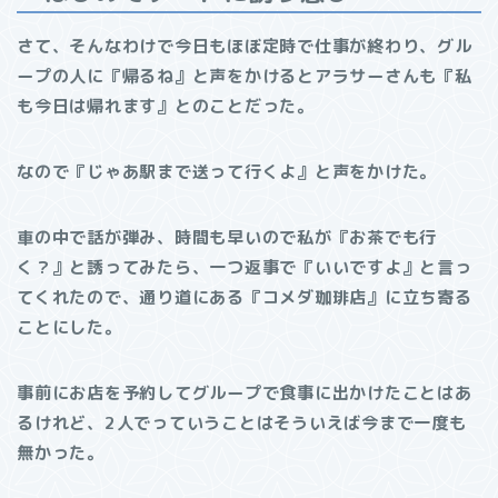
さて、そんなわけで今日もほぼ定時で仕事が終わり、グル
ープの人に『帰るね』と声をかけるとアラサーさんも『私
も今日は帰れます』とのことだった。
なので『じゃあ駅まで送って行くよ』と声をかけた。
車の中で話が弾み、時間も早いので私が『お茶でも行
く？』と誘ってみたら、一つ返事で『いいですよ』と言っ
てくれたので、通り道にある『コメダ珈琲店』に立ち寄る
ことにした。
事前にお店を予約してグループで食事に出かけたことはあ
るけれど、2人でっていうことはそういえば今まで一度も
無かった。