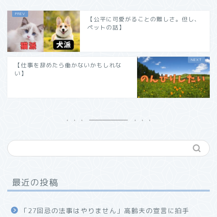
【公平に可愛がることの難しさ。但し、
ペットの話】
【仕事を辞めたら働かないかもしれな
い】
最近の投稿
「27回忌の法事はやりません」高齢夫の宣言に拍手