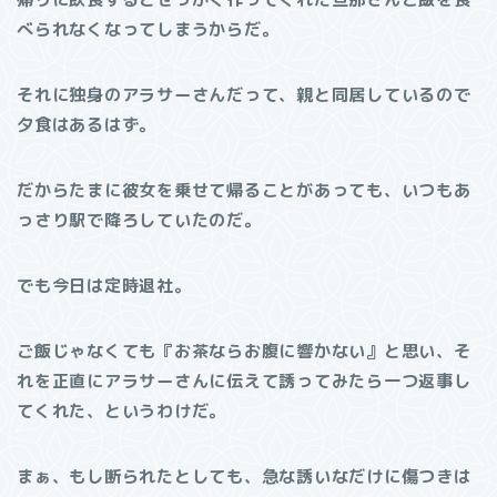
べられなくなってしまうからだ。
それに独身のアラサーさんだって、親と同居しているので
夕食はあるはず。
だからたまに彼女を乗せて帰ることがあっても、いつもあ
っさり駅で降ろしていたのだ。
でも今日は定時退社。
ご飯じゃなくても『お茶ならお腹に響かない』と思い、そ
れを正直にアラサーさんに伝えて誘ってみたら一つ返事し
てくれた、というわけだ。
まぁ、もし断られたとしても、急な誘いなだけに傷つきは