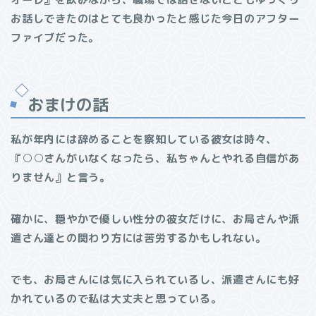
お話しできたのはとても良かったと感じた今日のアフター
ファイブだった。
おまけの話
私が年内には辞めることを察知している彼女は時々、
『○○さんがいなくなったら、私ちゃんとやれる自信があ
りません』と言う。
確かに、穏やかで優しい性分の彼女だけに、お局さんや派
遣さん達との関わり方には苦労するかもしれない。
でも、お局さんには気に入られているし、派遣さんにも好
かれているので私は大丈夫と思っている。