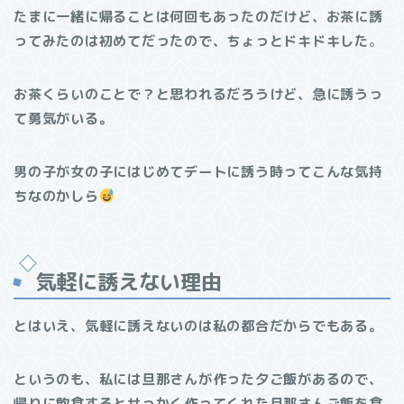
たまに一緒に帰ることは何回もあったのだけど、お茶に誘
ってみたのは初めてだったので、ちょっとドキドキした
。
お茶くらいのことで？と思われるだろうけど、急に誘うっ
て勇気がいる。
男の子が女の子にはじめてデートに誘う時ってこんな気持
ちなのかしら
気軽に誘えない理由
とはいえ、気軽に誘えないのは私の都合だからでもある。
というのも、私には旦那さんが作った夕ご飯があるので、
帰りに飲食するとせっかく作ってくれた旦那さんご飯を食