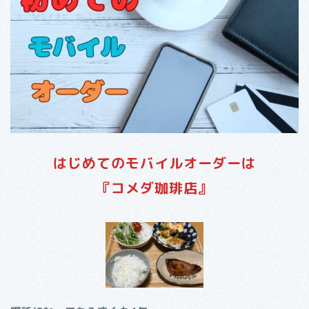
はじめてのモバイルオーダーは
『コメダ珈琲店』