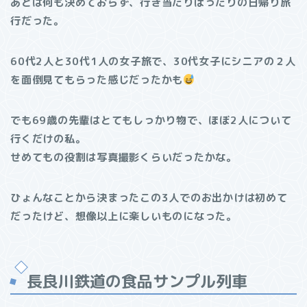
あとは何も決めておらず、行き当たりばったりの日帰り旅
行だった。
60代2人と30代1人の女子旅で、30代女子にシニアの２人
を面倒見てもらった感じだったかも
でも69歳の先輩はとてもしっかり物で、ほぼ2人について
行くだけの私。
せめてもの役割は写真撮影くらいだったかな。
ひょんなことから決まったこの3人でのお出かけは初めて
だったけど、想像以上に楽しいものになった。
長良川鉄道の食品サンプル列車