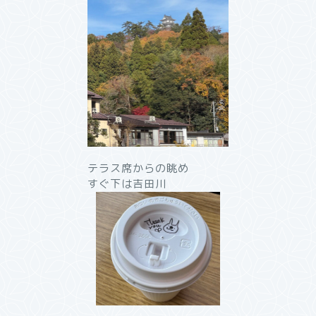
テラス席からの眺め
すぐ下は吉田川