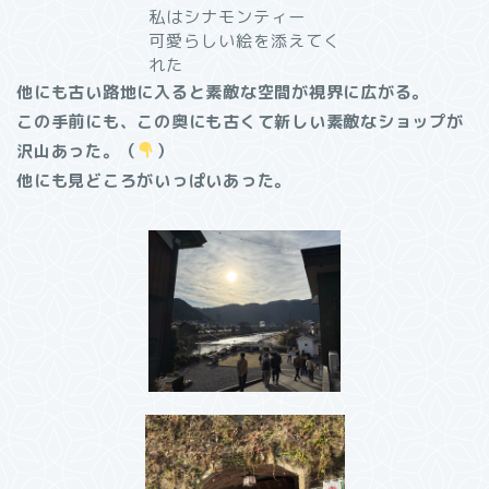
私はシナモンティー
可愛らしい絵を添えてく
れた
他にも古い路地に入ると素敵な空間が視界に広がる。
この手前にも、この奥にも古くて新しい素敵なショップが
沢山あった。（
）
他にも見どころがいっぱいあった。