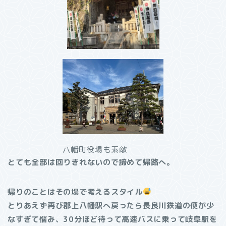
八幡町役場も素敵
とても全部は回りきれないので諦めて帰路へ。
帰りのことはその場で考えるスタイル
とりあえず再び郡上八幡駅へ戻ったら長良川鉄道の便が少
なすぎて悩み、30分ほど待って高速バスに乗って岐阜駅を