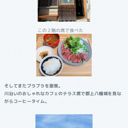
この２階の席で食べた
そしてまたブラブラを散策。
川沿いのおしゃれなカフェのテラス席で郡上八幡城を見な
がらコーヒータイム。