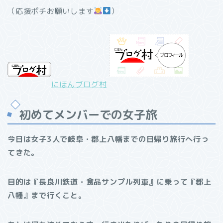
（応援ポチお願いします
）
にほんブログ村
初めてメンバーでの女子旅
今日は女子3人で岐阜・郡上八幡までの日帰り旅行へ行っ
てきた。
目的は『長良川鉄道・食品サンプル列車』に乗って『郡上
八幡』まで行くこと。