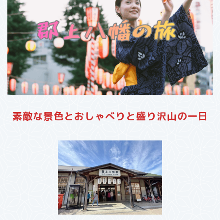
素敵な景色とおしゃべりと盛り沢山の一日