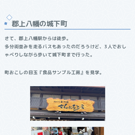
郡上八幡の城下町
さて、郡上八幡駅からは徒歩。
多分街並みを走るバスもあったのだろうけど、3人でおし
ゃべりしながら歩いて城下町まで行った。
町おこしの目玉『食品サンプル工房』を見学。