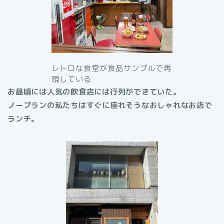
レトロな食堂が食品サンプルで再
現している
お昼頃には人気の飲食店には行列ができていた。
ノープランの私たちはすぐに座れそうなおしゃれなお店で
ランチ。