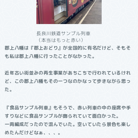
長良川鉄道サンプル列車
（本当はもっと赤い）
郡上八幡は『郡上おどり』が全国的に有名だけど、そもそ
も私は郡上八幡に行ったことがなかった。
近年古い街並みの再生事業があちこちで行われているけれ
ど、この郡上八幡もその一つなのかなって歩きながら思っ
た。
『食品サンプル列車』もそうで、赤い列車の中の座席や手
すりなどに食品サンプルが飾られていて面白かった。
一両編成だったので混んでいた。空いていたら景色も楽し
めたんだけどなぁ、、、。