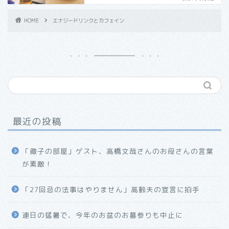
HOME
エナジードリンクとカフェイン
最近の投稿
「徹子の部屋」ゲスト、高橋文哉さんのお母さんの言葉
が素敵！
「27回忌の法事はやりません」高齢夫の宣言に拍手
連日の猛暑で、今年のお盆のお墓参りも中止に