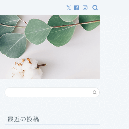
最近の投稿