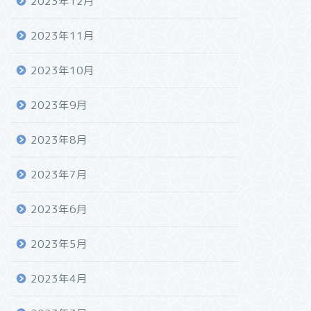
2023年12月
2023年11月
2023年10月
2023年9月
2023年8月
2023年7月
2023年6月
2023年5月
2023年4月