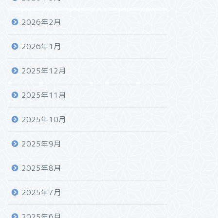
2026年2月
2026年1月
2025年12月
2025年11月
2025年10月
2025年9月
2025年8月
2025年7月
2025年6月