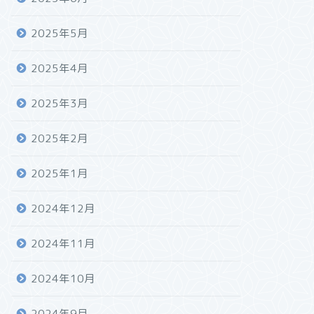
2025年5月
2025年4月
2025年3月
2025年2月
2025年1月
2024年12月
2024年11月
2024年10月
2024年9月