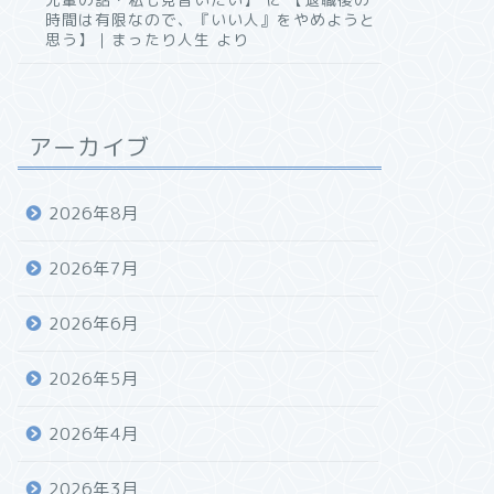
時間は有限なので、『いい人』をやめようと
思う】｜まったり人生
より
アーカイブ
2026年8月
2026年7月
2026年6月
2026年5月
2026年4月
2026年3月