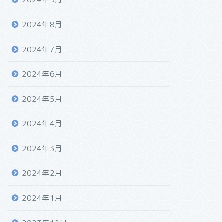
2024年8月
2024年7月
2024年6月
2024年5月
2024年4月
2024年3月
2024年2月
2024年1月