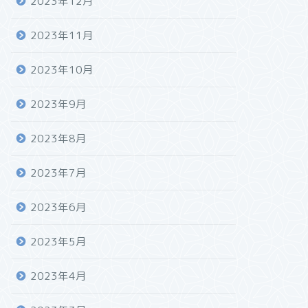
2023年12月
2023年11月
2023年10月
2023年9月
2023年8月
2023年7月
2023年6月
2023年5月
2023年4月