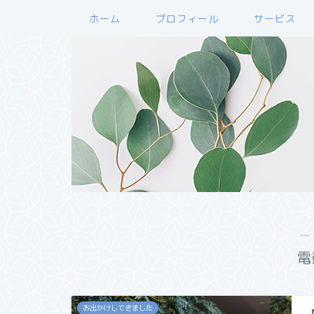
ホーム
プロフィール
サービス
―
電
お出かけしてきました