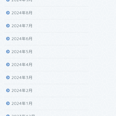
2024年8月
2024年7月
2024年6月
2024年5月
2024年4月
2024年3月
2024年2月
2024年1月