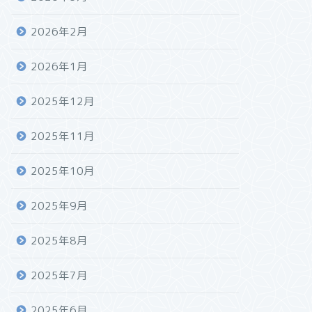
2026年2月
2026年1月
2025年12月
2025年11月
2025年10月
2025年9月
2025年8月
2025年7月
2025年6月