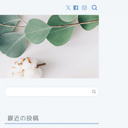
最近の投稿