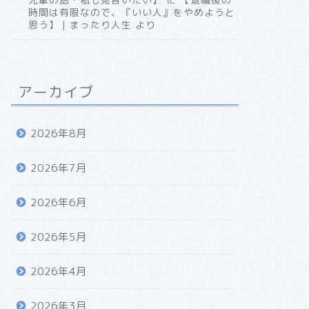
時間は有限なので、『いい人』をやめようと
思う】｜まったり人生
より
アーカイブ
2026年8月
2026年7月
2026年6月
2026年5月
2026年4月
2026年3月