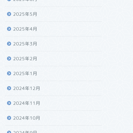
2025年5月
2025年4月
2025年3月
2025年2月
2025年1月
2024年12月
2024年11月
2024年10月
2024年9月