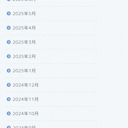
2025年5月
2025年4月
2025年3月
2025年2月
2025年1月
2024年12月
2024年11月
2024年10月
2024年9月