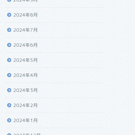
2024年8月
2024年7月
2024年6月
2024年5月
2024年4月
2024年3月
2024年2月
2024年1月