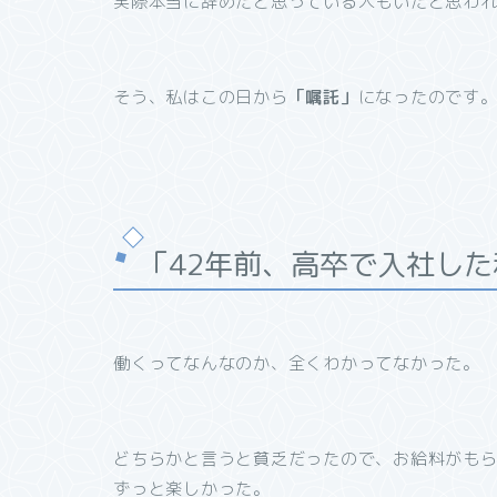
実際本当に辞めたと思っている人もいたと思わ
そう、私はこの日から
「嘱託」
になったのです
「42年前、高卒で入社した
働くってなんなのか、全くわかってなかった
どちらかと言うと貧乏だったので、お給料がも
ずっと楽しかった。