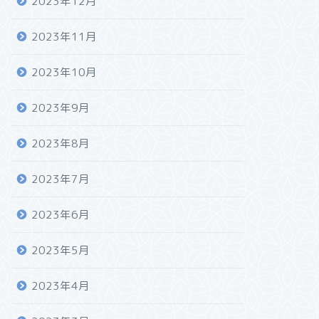
2023年12月
2023年11月
2023年10月
2023年9月
2023年8月
2023年7月
2023年6月
2023年5月
2023年4月