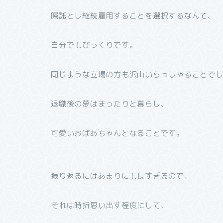
嘱託とし継続雇用することを選択するなんて、
自分でもびっくりです。
同じような立場の方も沢山いらっしゃることで
退職後の夢はまったりと暮らし、
可愛いおばあちゃんとなることです。
振り返るにはあまりにも長すぎるので、
それは時折思い出す程度にして、