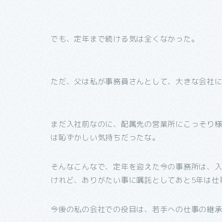
でも、定年まで続ける気は全くなかった。
ただ、父は私が事務員さんとして、大きな会社
まだ入社前なのに、配属先の営業所にこっそり
は恥ずかしい気持ちだったな。
そんなこんなで、定年を迎えた今の事務所は、
けれど、ありがたい事に嘱託としてあと5年は仕
今後の私の会社での役目は、若手への仕事の継