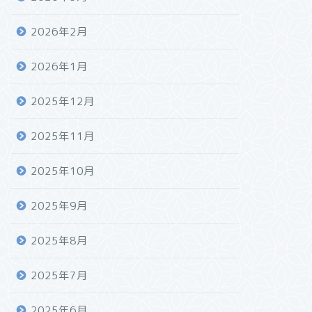
2026年2月
2026年1月
2025年12月
2025年11月
2025年10月
2025年9月
2025年8月
2025年7月
2025年6月