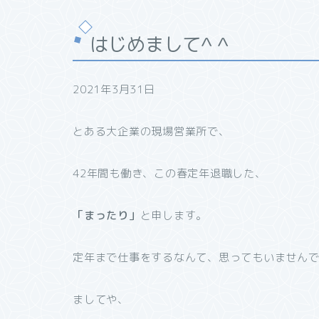
はじめまして^ ^
2021年3月31日
とある大企業の現場営業所で、
42年間も働き、この春定年退職した、
「まったり」
と申します。
定年まで仕事をするなんて、思ってもいません
ましてや、