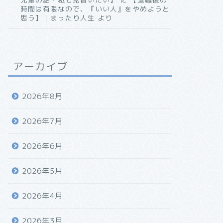
時間は有限なので、『いい人』をやめようと
思う】｜まったり人生
より
アーカイブ
2026年8月
2026年7月
2026年6月
2026年5月
2026年4月
2026年3月