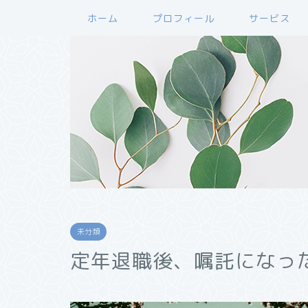
ホーム
プロフィール
サービス
未分類
定年退職後、嘱託になっ