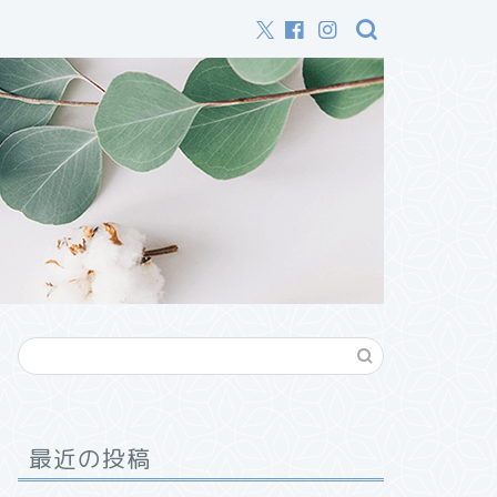
最近の投稿