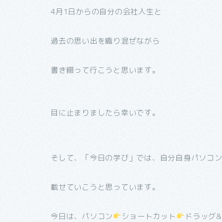
4月1日からの自分の会社人生と
過去の思い出を織り混ぜながら
書き綴って行こうと思います。
目に止まりましたら幸いです。
そして、「今日の学び」では、自分自身パソコ
載せていこうと思っています。
今日は、パソコン
ショートカット
ドラッグ