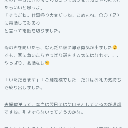
たらいいと思うよ」
「そうだね。仕事帰り大変だしね。ごめんね。〇〇（兄）
に電話してみるわ」
と言って電話を切りました。
母の声を聞いたら、なんだか家に帰る勇気が出ました
でも、家に着いたらやっぱり話をする気にはなれず、、、
やっぱり、会話なし
「いただきます」「ご馳走様でした」だけはお礼の気持ち
で絞り出しました。
夫婦喧嘩って、本当は翌日にはケロッとしているのが理想
ですね。引きずらないっていうのかな。