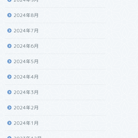
2024年8月
2024年7月
2024年6月
2024年5月
2024年4月
2024年3月
2024年2月
2024年1月