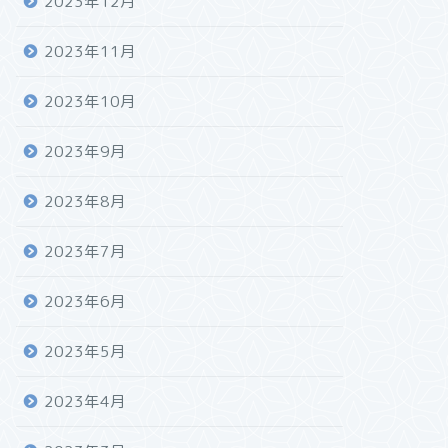
2023年12月
2023年11月
2023年10月
2023年9月
2023年8月
2023年7月
2023年6月
2023年5月
2023年4月