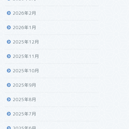
2026年2月
2026年1月
2025年12月
2025年11月
2025年10月
2025年9月
2025年8月
2025年7月
2025年6月