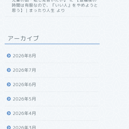
時間は有限なので、『いい人』をやめようと
思う】｜まったり人生
より
アーカイブ
2026年8月
2026年7月
2026年6月
2026年5月
2026年4月
2026年3月