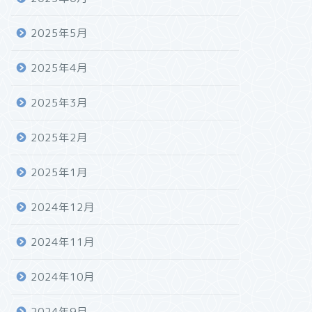
2025年5月
2025年4月
2025年3月
2025年2月
2025年1月
2024年12月
2024年11月
2024年10月
2024年9月