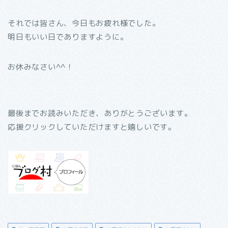
それでは皆さん、今日もお疲れ様でした。
明日もいい日でありますように。
お休みなさい^^！
最後までお読みいただき、ありがとうございます。
応援クリックしていただけますと嬉しいです。