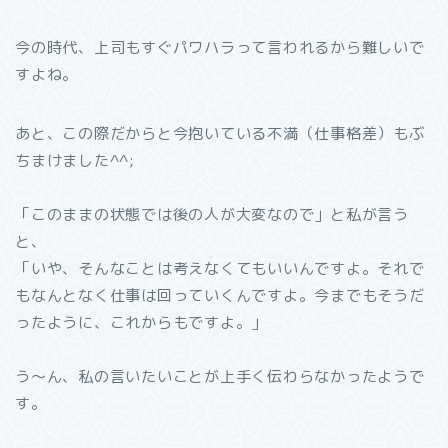
今の時代、上司もすぐパワハラって言われるから難しいで
すよね。
あと、この際だからと今抱いている不満（仕事格差）もぶ
ちまけました^^;
「このままの状態では後の人が大変なので」と私が言う
と、
「いや、そんなことは考えなくてもいいんですよ。それで
もなんとなく仕事は回っていくんですよ。今までもそうだ
ったように、これからもですよ。」
う〜ん、私の言いたいことが上手く伝わらなかったようで
す。