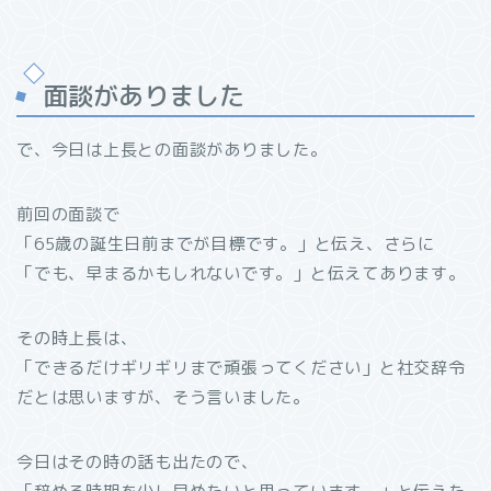
面談がありました
で、今日は上長との面談がありました。
前回の面談で
「65歳の誕生日前までが目標です。」と伝え、さらに
「でも、早まるかもしれないです。」と伝えてあります。
その時上長は、
「できるだけギリギリまで頑張ってください」と社交辞令
だとは思いますが、そう言いました。
今日はその時の話も出たので、