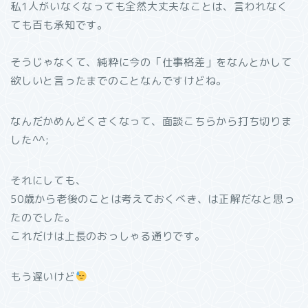
私1人がいなくなっても全然大丈夫なことは、言われなく
ても百も承知です。
そうじゃなくて、純粋に今の「仕事格差」をなんとかして
欲しいと言ったまでのことなんですけどね。
なんだかめんどくさくなって、面談こちらから打ち切りま
した^^;
それにしても、
50歳から老後のことは考えておくべき、は正解だなと思っ
たのでした。
これだけは上長のおっしゃる通りです。
もう遅いけど