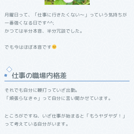
月曜日って、「仕事に行きたくない〜」っていう気持ちが
一番強くなる日です^^;
かつては半分本音、半分冗談でした。
でも今はほぼ本音です
仕事の職場内格差
それでも自分に鞭打っていざ出勤。
「頑張らなきゃ」って自分に言い聞かせています。
ところがですね、いざ仕事が始まると「もうヤダヤダ！」
って考えている自分がいます。