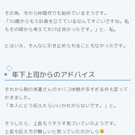
その為、今から仲間作りも始めているそうです。
「50歳からもう計画を立てているなんてすごいですね。私
もその頃から考えておけば良かったです。」と、私。
とはいえ、そんなに引き止められることもなかったです。
年下上司からのアドバイス
それから例の派遣さんのタバコ休憩が多すぎる件も言って
おきました。
「本人にどう伝えたらいいかわからないです。」と。
そうしたら、上長もうすうす気づいていたようです。
上長も伝え方が難しいと思っていたのかしら