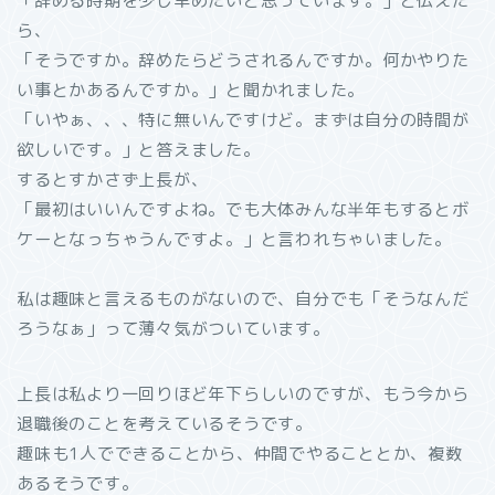
「辞める時期を少し早めたいと思っています。」と伝えた
ら、
「そうですか。辞めたらどうされるんですか。何かやりた
い事とかあるんですか。」と聞かれました。
「いやぁ、、、特に無いんですけど。まずは自分の時間が
欲しいです。」と答えました。
するとすかさず上長が、
「最初はいいんですよね。でも大体みんな半年もするとボ
ケーとなっちゃうんですよ。」と言われちゃいました。
私は趣味と言えるものがないので、自分でも「そうなんだ
ろうなぁ」って薄々気がついています。
上長は私より一回りほど年下らしいのですが、もう今から
退職後のことを考えているそうです。
趣味も1人でできることから、仲間でやることとか、複数
あるそうです。