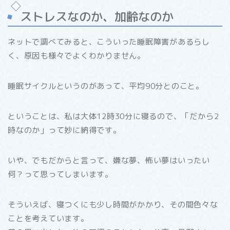
ストレスなのか、加齢なのか
ネットで調べてみると、こういった睡眠障害があるらし
く、原因も様々でよくわかりません。
睡眠サイクルというのがあって、平均90分とのこと。
ということは、私は大体12時30分に寝るので、「だから2
時なのか」って妙に納得です。
いや、でもだからと言って、嫌な夢、怖い夢はいったい
何？って思ってしまいます。
そういえば、寝つくにも少し時間がかかり、その間色々な
ことを考えています。