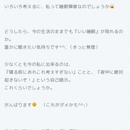
いろいろ考えるに、私って睡眠障害なのでしょうか
どうしたら、今の生活のままでも『いい睡眠』が取れるの
か。
誰かに聞きたい気持ちです^^; （きっと無理）
少なくとも今の私に出来るのは、
『寝る前にあれこれ考えすぎない』ことと、『夜中に絶対
起きないぞ！』という自己暗示。
これくらいでしょうか。
がんばります
（これがダメかも^^;）