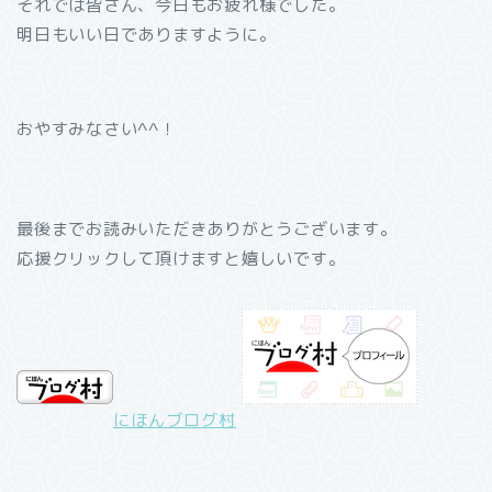
それでは皆さん、今日もお疲れ様でした。
明日もいい日でありますように。
おやすみなさい^^！
最後までお読みいただきありがとうございます。
応援クリックして頂けますと嬉しいです。
にほんブログ村