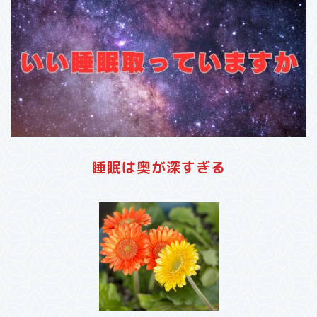
睡眠は奥が深すぎる