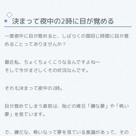
決まって夜中の2時に目が覚める
一度夜中に目が覚めると、しばらくの間同じ時間に目が覚
めることってありませんか？
最近私、ちょくちょくこうなるんですよね〜
そして今がまさしくその状況なんです。
それも決まって夜中の2時。
目が覚めてしまう直前は、殆どの場合「嫌な夢」や「怖い
夢」を見ています。
で、嫌だな、怖いなって夢を見ている意識があって、その