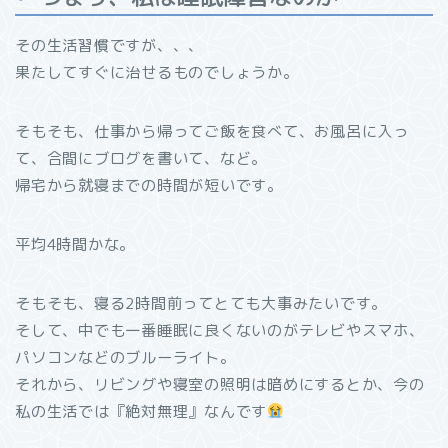
その生活習慣ですが、、、
果たしてすぐに治せるものでしょうか。
そもそも、仕事から帰ってご飯を食べて、お風呂に入っ
て、合間にブログを書いて、など。
帰宅から就寝までの時間が短いです。
平均4時間かな。
そもそも、寝る2時間前ってとても大事みたいです。
そして、中でも一番睡眠に良くないのがテレビやスマホ、
パソコンなどのブルーライト。
それから、リビングや寝室の照明は暗めにするとか、今の
私の生活では『絶対無理』なんです