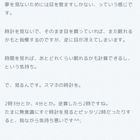
夢を見ないためには目を覚ますしかない、っていう感じで
す。
時計を見ないで、そのまま目を瞑っていれば、また眠れる
かもと我慢するのですが、逆に目が冴えてしまいます。
時間を見れば、あとどれくらい眠れるかも計算できるし、
という気持ち。
で、見るんです。スマホの時計を。
2時3分とか、4分とか。逆算したら2時ですね。
たまに無意識にすぐ時計を見るとピッタリ2時だったりす
ると、我ながら気持ち悪いです^^;