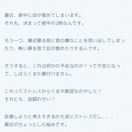
最近、夜中に目が覚めてしまいます。
それも、決まって夜中の2時なんです。
もう一つ、最近寝る前に昔の嫌なことを思い出してしまっ
たり、怖い夢を見て目が覚めたりするんです。
そうすると、これは何かの予兆なのか？って不安になっ
て、しばらくまた寝付けません。
これってストレスからくる不眠症なのかしら？
それとも、加齢のせい？
改善しようと考えすぎるのも逆にストレスだし、、、
最近のちょっとした悩みです。