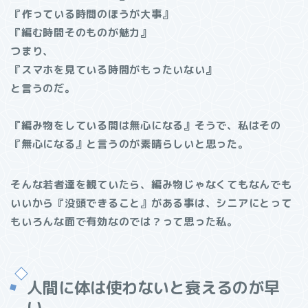
『作っている時間のほうが大事』
『編む時間そのものが魅力』
つまり、
『スマホを見ている時間がもったいない』
と言うのだ。
『編み物をしている間は無心になる』そうで、私はその
『無心になる』と言うのが素晴らしいと思った。
そんな若者達を観ていたら、編み物じゃなくてもなんでも
いいから『没頭できること』がある事は、シニアにとって
もいろんな面で有効なのでは？って思った私。
人間に体は使わないと衰えるのが早
い