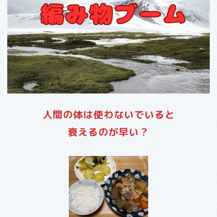
人間の体は使わないでいると
衰えるのが早い？