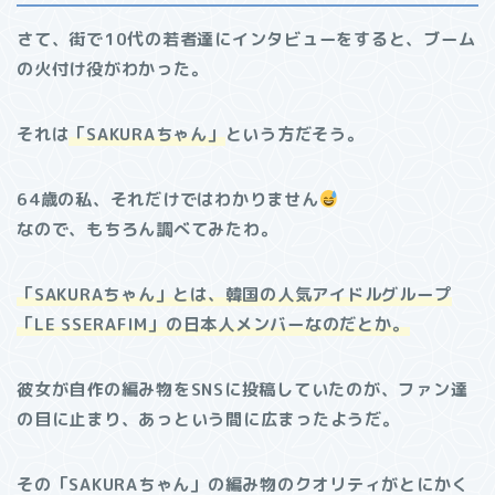
さて、街で10代の若者達にインタビューをすると、ブーム
の火付け役がわかった。
それは
「SAKURAちゃん」
という方だそう。
64歳の私、それだけではわかりません
なので、もちろん調べてみたわ。
「SAKURAちゃん」とは、韓国の人気アイドルグループ
「LE SSERAFIM」の日本人メンバーなのだとか。
彼女が自作の編み物をSNSに投稿していたのが、ファン達
の目に止まり、あっという間に広まったようだ。
その「SAKURAちゃん」の編み物のクオリティがとにかく