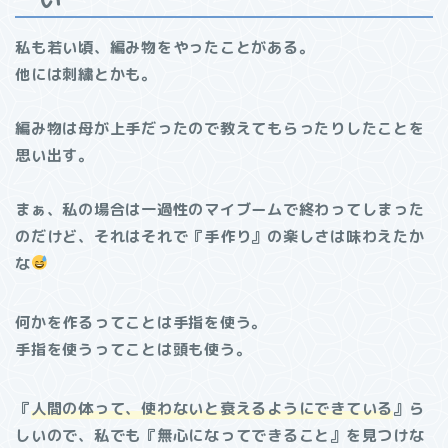
私も若い頃、編み物をやったことがある。
他には刺繍とかも。
編み物は母が上手だったので教えてもらったりしたことを
思い出す。
まぁ、私の場合は一過性のマイブームで終わってしまった
のだけど、それはそれで『手作り』の楽しさは味わえたか
な
何かを作るってことは手指を使う。
手指を使うってことは頭も使う。
『
人間の体って、使わないと衰えるようにできている
』ら
しいので、私でも『無心になってできること』を見つけな