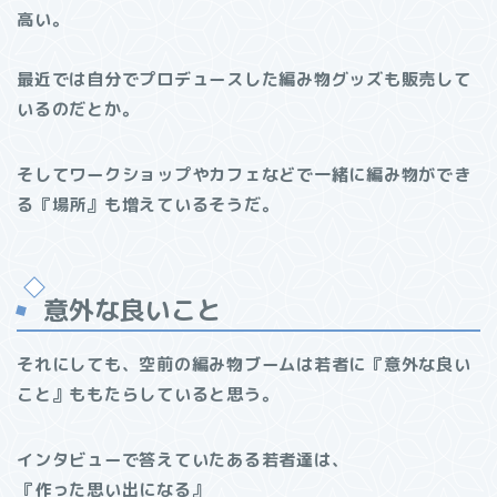
高い。
最近では自分でプロデュースした編み物グッズも販売して
いるのだとか。
そしてワークショップやカフェなどで一緒に編み物ができ
る『場所』も増えているそうだ。
意外な良いこと
それにしても、空前の編み物ブームは若者に『意外な良い
こと』ももたらしていると思う。
インタビューで答えていたある若者達は、
『作った思い出になる』