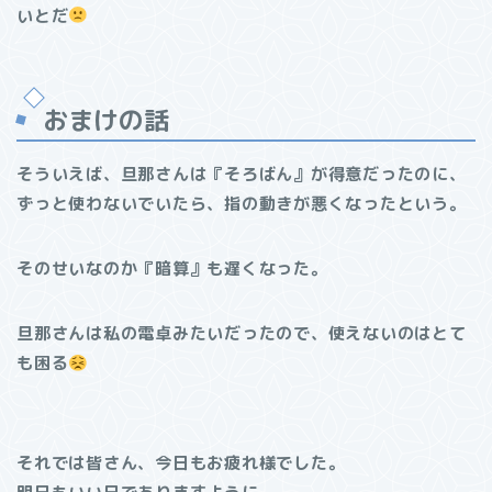
いとだ
おまけの話
そういえば、旦那さんは『そろばん』が得意だったのに、
ずっと使わないでいたら、指の動きが悪くなったという。
そのせいなのか『暗算』も遅くなった。
旦那さんは私の電卓みたいだったので、使えないのはとて
も困る
それでは皆さん、今日もお疲れ様でした。